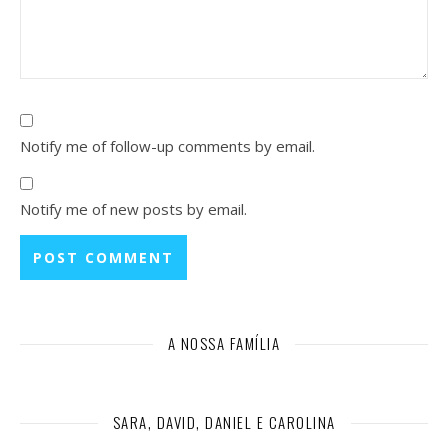
Notify me of follow-up comments by email.
Notify me of new posts by email.
A NOSSA FAMÍLIA
SARA, DAVID, DANIEL E CAROLINA