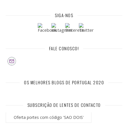
SIGA-NOS
FALE CONOSCO!
OS MELHORES BLOGS DE PORTUGAL 2020
SUBSCRIÇÃO DE LENTES DE CONTACTO
Oferta portes com código 'SAO DOIS'