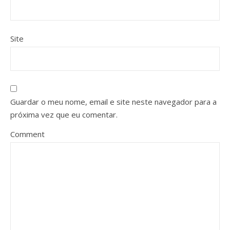
Site
Guardar o meu nome, email e site neste navegador para a
próxima vez que eu comentar.
Comment