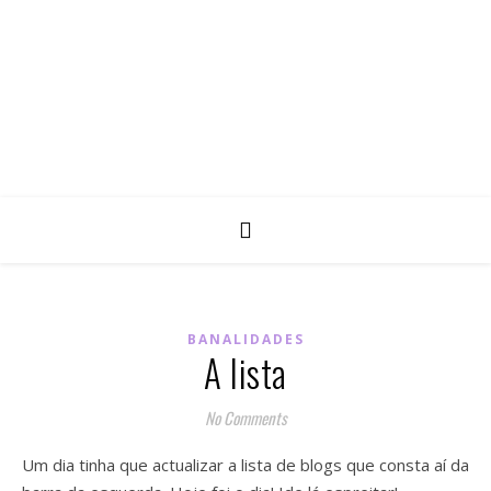
BANALIDADES
A lista
No Comments
Um dia tinha que actualizar a lista de blogs que consta aí da