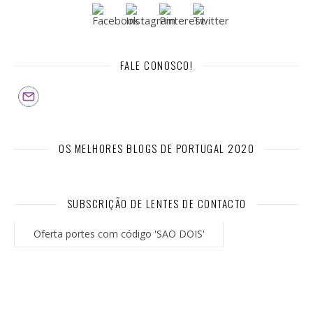
FALE CONOSCO!
OS MELHORES BLOGS DE PORTUGAL 2020
SUBSCRIÇÃO DE LENTES DE CONTACTO
Oferta portes com código 'SAO DOIS'