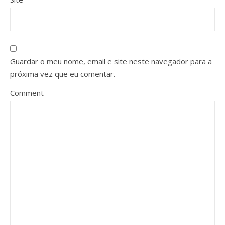
Guardar o meu nome, email e site neste navegador para a
próxima vez que eu comentar.
Comment