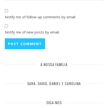
Notify me of follow-up comments by email.
Notify me of new posts by email.
A NOSSA FAMÍLIA
SARA, DAVID, DANIEL E CAROLINA
SIGA-NOS