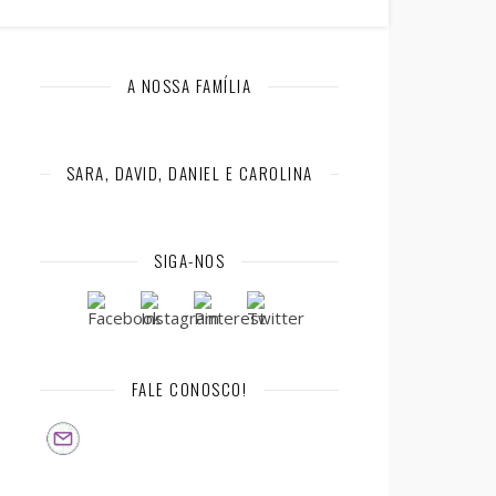
A NOSSA FAMÍLIA
SARA, DAVID, DANIEL E CAROLINA
SIGA-NOS
FALE CONOSCO!