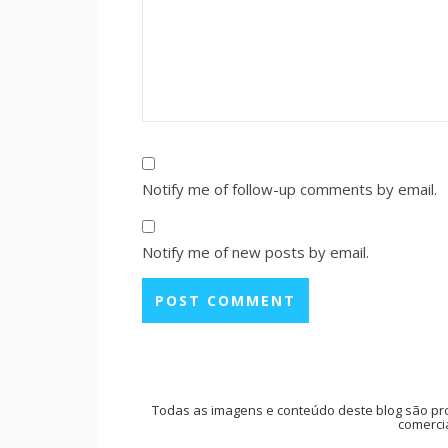
Notify me of follow-up comments by email.
Notify me of new posts by email.
Todas as imagens e conteúdo deste blog são pr
comercia