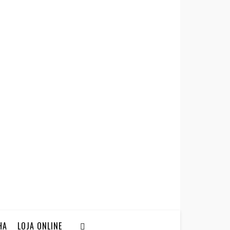
HA
LOJA ONLINE