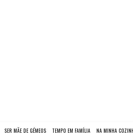
SER MÃE DE GÉMEOS
TEMPO EM FAMÍLIA
NA MINHA COZIN