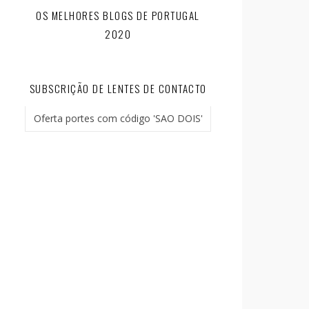
OS MELHORES BLOGS DE PORTUGAL
2020
SUBSCRIÇÃO DE LENTES DE CONTACTO
Oferta portes com código 'SAO DOIS'