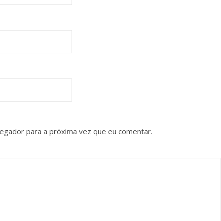
vegador para a próxima vez que eu comentar.