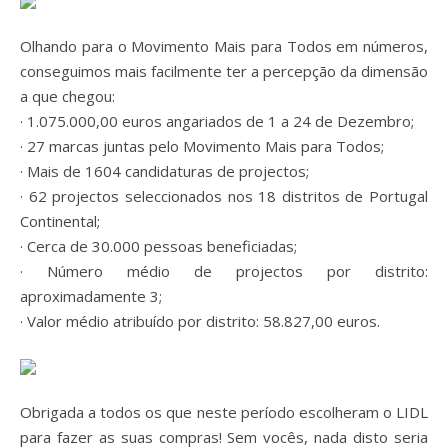
Olhando para o Movimento Mais para Todos em números,
conseguimos mais facilmente ter a percepção da dimensão
a que chegou:
· 1.075.000,00 euros angariados de 1 a 24 de Dezembro;
· 27 marcas juntas pelo Movimento Mais para Todos;
· Mais de 1604 candidaturas de projectos;
· 62 projectos seleccionados nos 18 distritos de Portugal
Continental;
· Cerca de 30.000 pessoas beneficiadas;
· Número médio de projectos por distrito:
aproximadamente 3;
· Valor médio atribuído por distrito: 58.827,00 euros.
Obrigada a todos os que neste período escolheram o LIDL
para fazer as suas compras! Sem vocês, nada disto seria