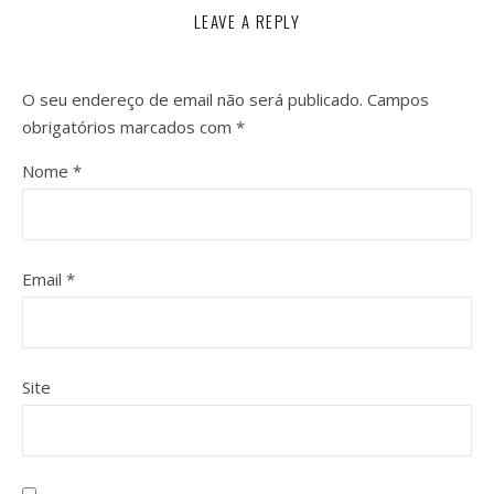
LEAVE A REPLY
O seu endereço de email não será publicado.
Campos
obrigatórios marcados com
*
Nome
*
Email
*
Site