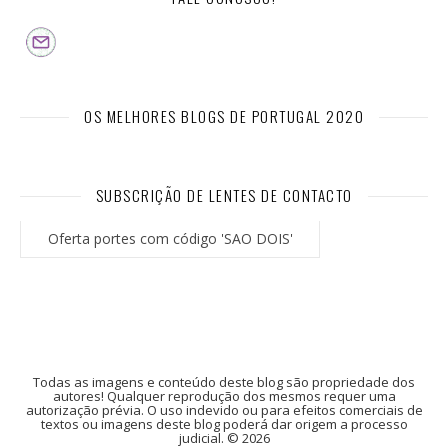
OS MELHORES BLOGS DE PORTUGAL 2020
SUBSCRIÇÃO DE LENTES DE CONTACTO
Oferta portes com código 'SAO DOIS'
Todas as imagens e conteúdo deste blog são propriedade dos
autores! Qualquer reprodução dos mesmos requer uma
autorização prévia. O uso indevido ou para efeitos comerciais de
textos ou imagens deste blog poderá dar origem a processo
judicial. © 2026