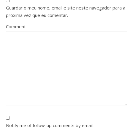
Guardar o meu nome, email e site neste navegador para a
próxima vez que eu comentar.
Comment
Notify me of follow-up comments by email.