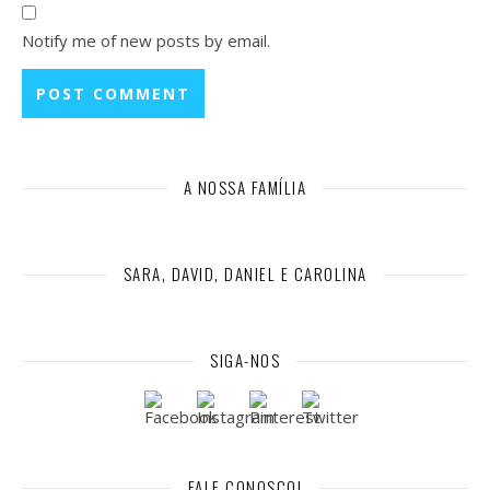
Notify me of new posts by email.
A NOSSA FAMÍLIA
SARA, DAVID, DANIEL E CAROLINA
SIGA-NOS
FALE CONOSCO!