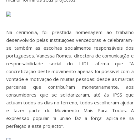
Na cerimónia, foi prestada homenagem ao trabalho
desenvolvido pelas instituições vencedoras e celebraram-
se também as escolhas socialmente responsáveis dos
portugueses. Vanessa Romeu, directora de comunicação e
responsabilidade social do LIDL afirma que “A
concretização deste movimento apenas foi possível com a
vontade e motivação de muitas pessoas: desde as marcas
parceiras que contribuíram monetariamente, aos
consumidores que se solidarizaram, até às IPSS que
actuam todos os dias no terreno, todos escolheram ajudar
e fazer parte do Movimento Mais Para Todos. A
expressão popular ‘a união faz a força‘ aplica-se na
perfeição a este projecto”.