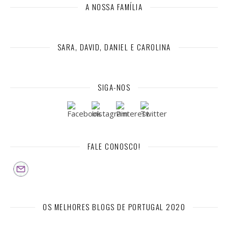
A NOSSA FAMÍLIA
SARA, DAVID, DANIEL E CAROLINA
SIGA-NOS
FALE CONOSCO!
OS MELHORES BLOGS DE PORTUGAL 2020