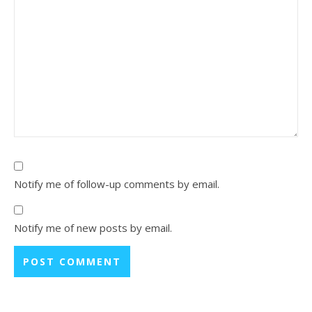
Notify me of follow-up comments by email.
Notify me of new posts by email.