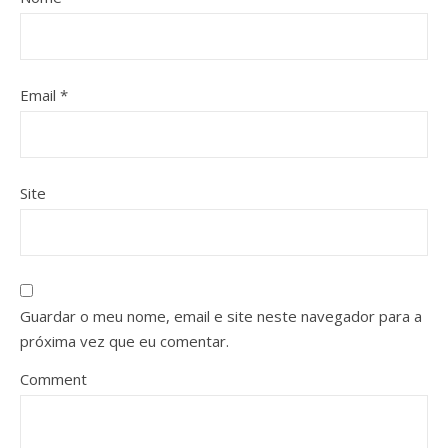
Email
*
Site
Guardar o meu nome, email e site neste navegador para a
próxima vez que eu comentar.
Comment