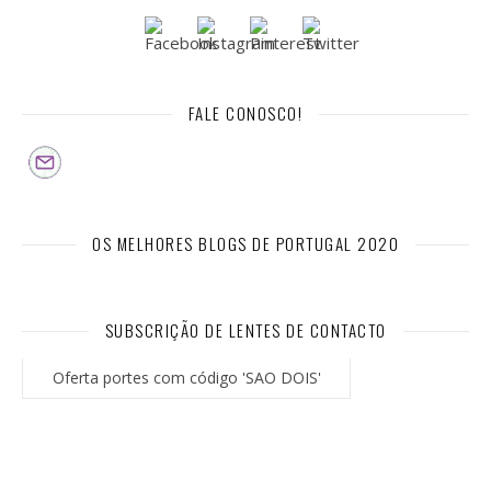
FALE CONOSCO!
OS MELHORES BLOGS DE PORTUGAL 2020
SUBSCRIÇÃO DE LENTES DE CONTACTO
Oferta portes com código 'SAO DOIS'