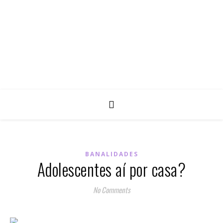
BANALIDADES
Adolescentes aí por casa?
No Comments