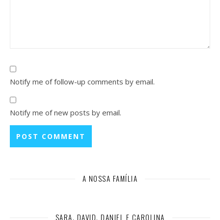
Notify me of follow-up comments by email.
Notify me of new posts by email.
A NOSSA FAMÍLIA
SARA, DAVID, DANIEL E CAROLINA