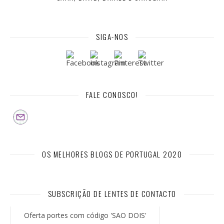
SIGA-NOS
FALE CONOSCO!
OS MELHORES BLOGS DE PORTUGAL 2020
SUBSCRIÇÃO DE LENTES DE CONTACTO
Oferta portes com código 'SAO DOIS'