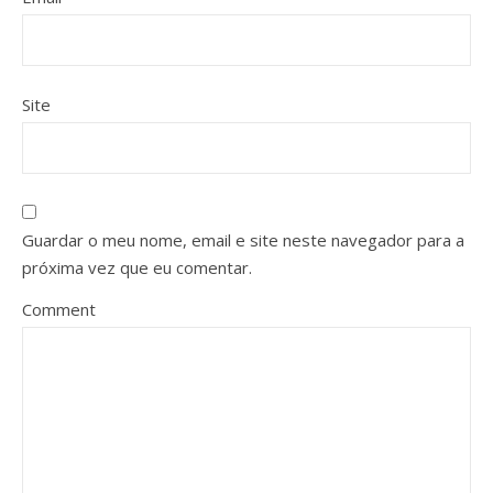
Site
Guardar o meu nome, email e site neste navegador para a
próxima vez que eu comentar.
Comment