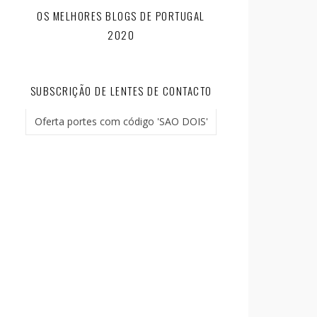
OS MELHORES BLOGS DE PORTUGAL
2020
SUBSCRIÇÃO DE LENTES DE CONTACTO
Oferta portes com código 'SAO DOIS'