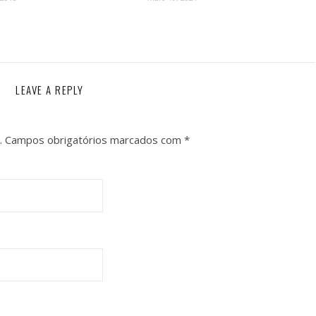
LEAVE A REPLY
.
Campos obrigatórios marcados com
*