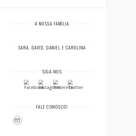
A NOSSA FAMÍLIA
SARA, DAVID, DANIEL E CAROLINA
SIGA-NOS
FALE CONOSCO!