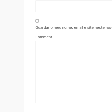
Guardar o meu nome, email e site neste na
Comment