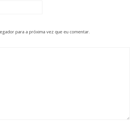
vegador para a próxima vez que eu comentar.