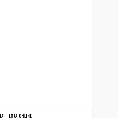
HA
LOJA ONLINE