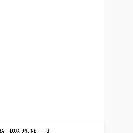
HA
LOJA ONLINE