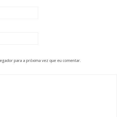
vegador para a próxima vez que eu comentar.