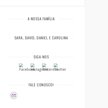
A NOSSA FAMÍLIA
SARA, DAVID, DANIEL E CAROLINA
SIGA-NOS
FALE CONOSCO!