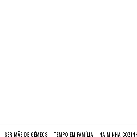
SER MÃE DE GÉMEOS
TEMPO EM FAMÍLIA
NA MINHA COZIN