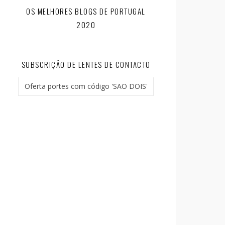
OS MELHORES BLOGS DE PORTUGAL
2020
SUBSCRIÇÃO DE LENTES DE CONTACTO
Oferta portes com código 'SAO DOIS'