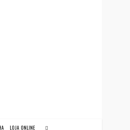
HA
LOJA ONLINE