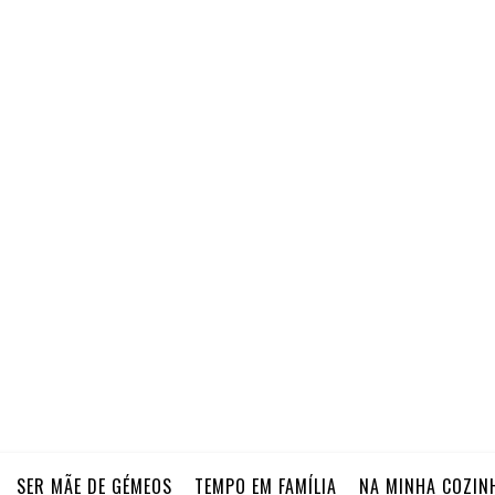
SER MÃE DE GÉMEOS
TEMPO EM FAMÍLIA
NA MINHA COZIN