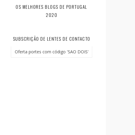
OS MELHORES BLOGS DE PORTUGAL
2020
SUBSCRIÇÃO DE LENTES DE CONTACTO
Oferta portes com código 'SAO DOIS'