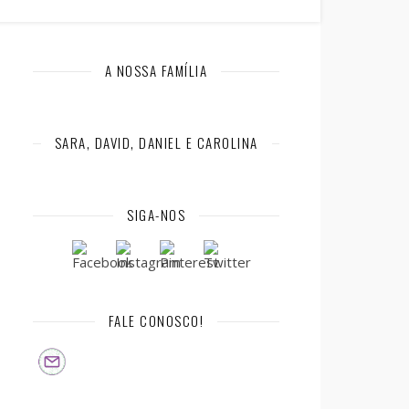
A NOSSA FAMÍLIA
SARA, DAVID, DANIEL E CAROLINA
SIGA-NOS
FALE CONOSCO!