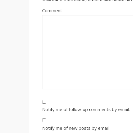
Comment
Notify me of follow-up comments by email.
Notify me of new posts by email.