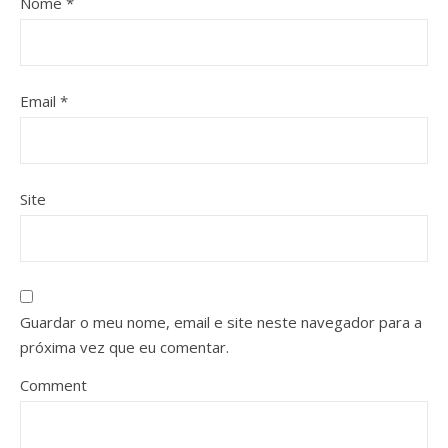
Nome
*
Email
*
Site
Guardar o meu nome, email e site neste navegador para a
próxima vez que eu comentar.
Comment