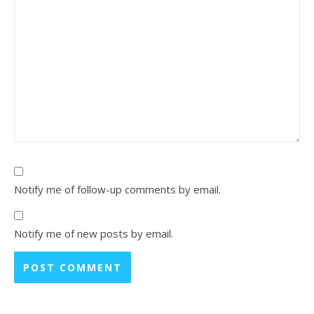
Notify me of follow-up comments by email.
Notify me of new posts by email.