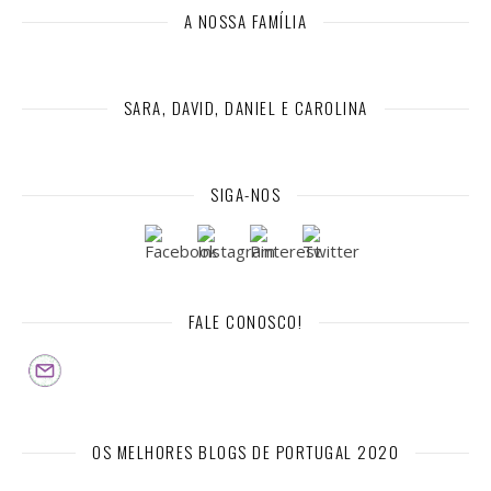
A NOSSA FAMÍLIA
SARA, DAVID, DANIEL E CAROLINA
SIGA-NOS
FALE CONOSCO!
OS MELHORES BLOGS DE PORTUGAL 2020