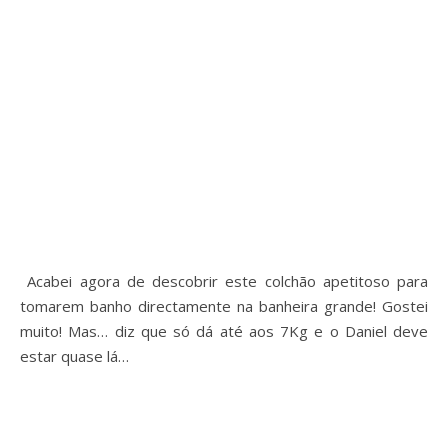
Acabei agora de descobrir este colchão apetitoso para
tomarem banho directamente na banheira grande! Gostei
muito! Mas… diz que só dá até aos 7Kg e o Daniel deve
estar quase lá…