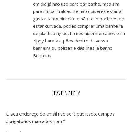
em dia já não uso para dar banho, mas sim
para mudar fraldas. Se não quiseres estar a
gastar tanto dinheiro e não te importares de
estar curvada, podes comprar uma banheira
de plástico rígido, há nos hipermercados e na
zippy baratas, pões dentro da vossa
banheira ou poliban e dás-lhes lá banho.
Beijinhos
LEAVE A REPLY
O seu endereço de email não será publicado.
Campos
obrigatórios marcados com
*