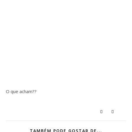
O que acham??
TAMBÉM PODE GOSTAR DE...