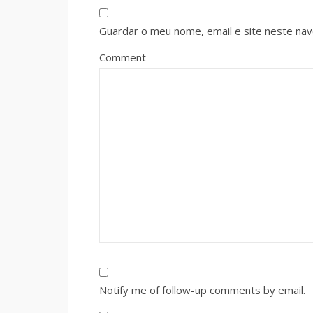
Guardar o meu nome, email e site neste na
Comment
Notify me of follow-up comments by email.