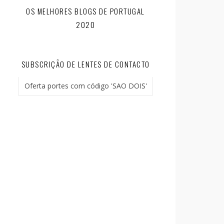
OS MELHORES BLOGS DE PORTUGAL
2020
SUBSCRIÇÃO DE LENTES DE CONTACTO
Oferta portes com código 'SAO DOIS'