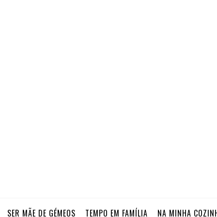
SER MÃE DE GÉMEOS
TEMPO EM FAMÍLIA
NA MINHA COZIN