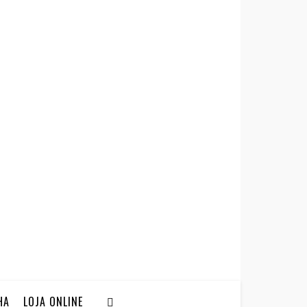
HA
LOJA ONLINE