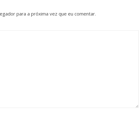
vegador para a próxima vez que eu comentar.