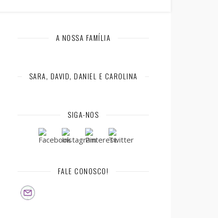
A NOSSA FAMÍLIA
SARA, DAVID, DANIEL E CAROLINA
SIGA-NOS
FALE CONOSCO!