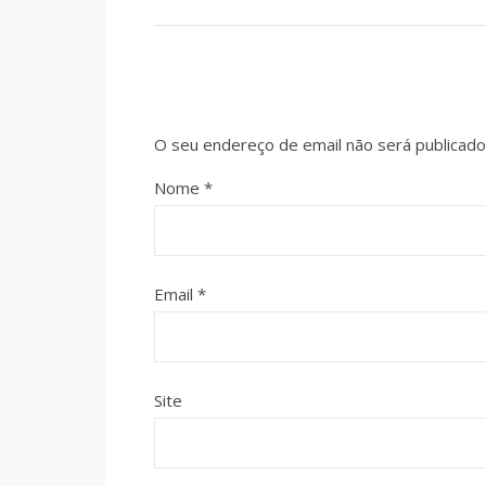
O seu endereço de email não será publicado
Nome
*
Email
*
Site