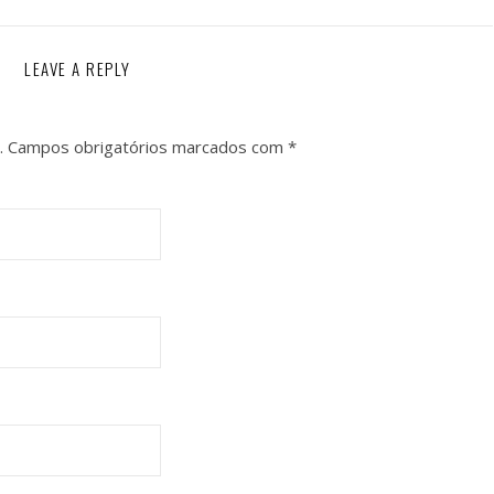
LEAVE A REPLY
.
Campos obrigatórios marcados com
*