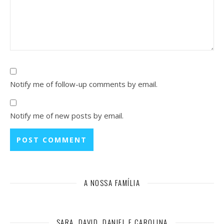
Notify me of follow-up comments by email.
Notify me of new posts by email.
A NOSSA FAMÍLIA
SARA, DAVID, DANIEL E CAROLINA