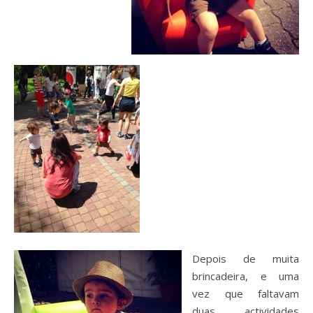
Depois de muita
brincadeira, e uma
vez que faltavam
duas actividades