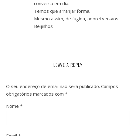
conversa em dia.
Temos que arranjar forma.
Mesmo assim, de fugida, adorei ver-vos.
Beijinhos
LEAVE A REPLY
O seu endereço de email não será publicado.
Campos
obrigatórios marcados com
*
Nome
*
Email
*