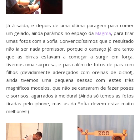
Já à saída, e depois de uma última paragem para comer
um gelado, ainda parámos no espaço da
Magma
, para tirar
umas fotos com a Sofia. Convencidíssimos que o resultado
não ia ser nada promissor, porque o cansaço já era tanto
que as birras estavam a começar a surgir em força,
tivemos uma surpresa, e para além de fotos de pais com
filhos (devidamente adereçados com orelhas de bicho!),
ainda tivemos uma pequena sessão com estes três
magníficos modelos, que não se cansaram de fazer poses
e sorrisos, agarrados à moldura! (Ainda só temos as fotos
tiradas pelo iphone, mas as da Sofia devem estar muito
melhores!)