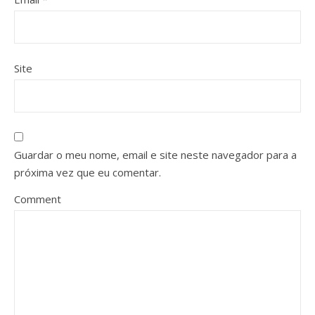
Site
Guardar o meu nome, email e site neste navegador para a
próxima vez que eu comentar.
Comment