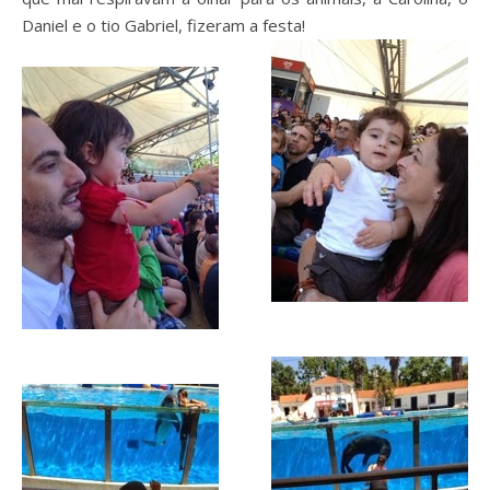
Daniel e o tio Gabriel, fizeram a festa!