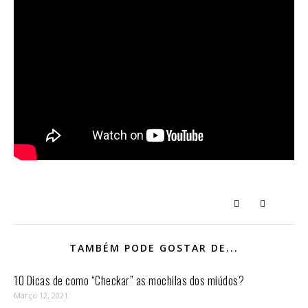
TAMBÉM PODE GOSTAR DE...
10 Dicas de como “Checkar” as mochilas dos miúdos?
Março 12, 2021