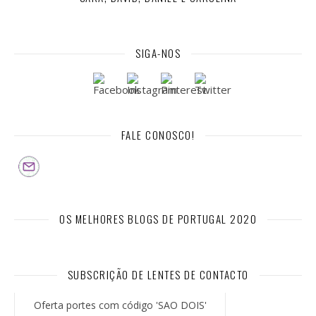
SIGA-NOS
FALE CONOSCO!
OS MELHORES BLOGS DE PORTUGAL 2020
SUBSCRIÇÃO DE LENTES DE CONTACTO
Oferta portes com código 'SAO DOIS'