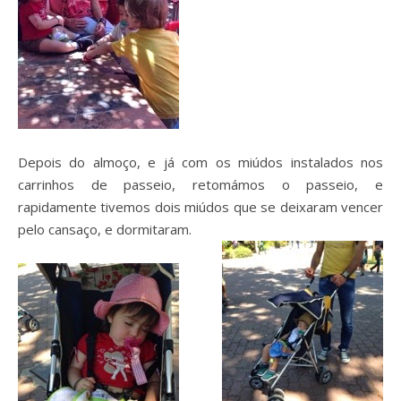
Depois do almoço, e já com os miúdos instalados nos
carrinhos de passeio, retomámos o passeio, e
rapidamente tivemos dois miúdos que se deixaram vencer
pelo cansaço, e dormitaram.