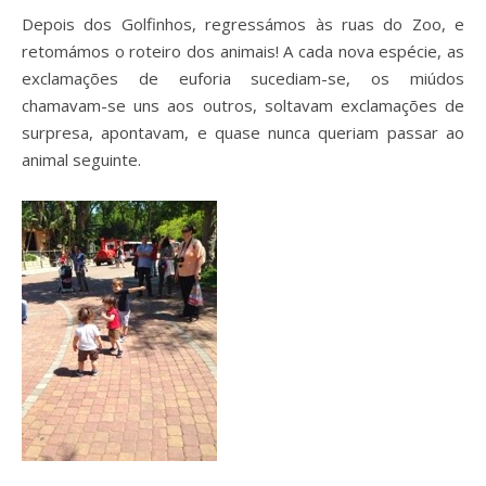
Depois dos Golfinhos, regressámos às ruas do Zoo, e
retomámos o roteiro dos animais! A cada nova espécie, as
exclamações de euforia sucediam-se, os miúdos
chamavam-se uns aos outros, soltavam exclamações de
surpresa, apontavam, e quase nunca queriam passar ao
animal seguinte.