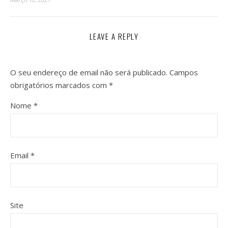
LEAVE A REPLY
O seu endereço de email não será publicado.
Campos
obrigatórios marcados com
*
Nome
*
Email
*
Site