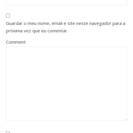
Guardar o meu nome, email e site neste navegador para a
próxima vez que eu comentar.
Comment