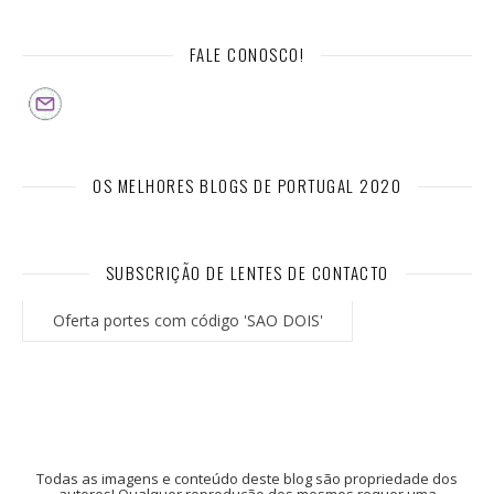
FALE CONOSCO!
OS MELHORES BLOGS DE PORTUGAL 2020
SUBSCRIÇÃO DE LENTES DE CONTACTO
Oferta portes com código 'SAO DOIS'
Todas as imagens e conteúdo deste blog são propriedade dos