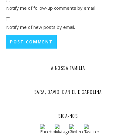
Notify me of follow-up comments by email.
Notify me of new posts by email.
A NOSSA FAMÍLIA
SARA, DAVID, DANIEL E CAROLINA
SIGA-NOS