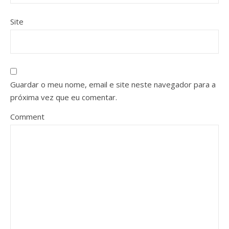
Site
Guardar o meu nome, email e site neste navegador para a
próxima vez que eu comentar.
Comment