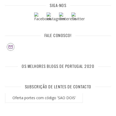
SIGA-NOS
FALE CONOSCO!
OS MELHORES BLOGS DE PORTUGAL 2020
SUBSCRIÇÃO DE LENTES DE CONTACTO
Oferta portes com código 'SAO DOIS'