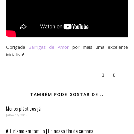
Obrigada
Barrigas de Amor
por mais uma excelente
iniciativa!
TAMBÉM PODE GOSTAR DE...
Menos plásticos já!
Julho 16, 2018
# Turismo em família | Do nosso fim de semana