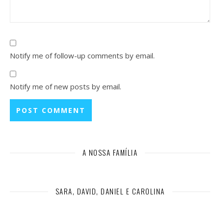
Notify me of follow-up comments by email.
Notify me of new posts by email.
A NOSSA FAMÍLIA
SARA, DAVID, DANIEL E CAROLINA