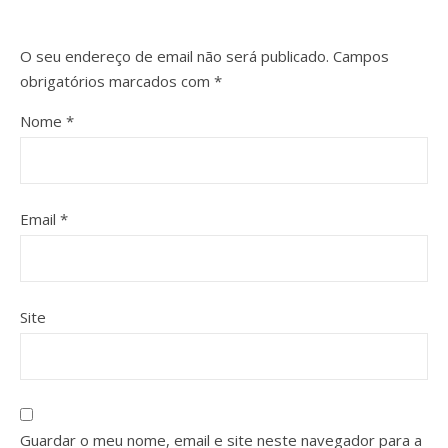
O seu endereço de email não será publicado.
Campos
obrigatórios marcados com
*
Nome
*
Email
*
Site
Guardar o meu nome, email e site neste navegador para a