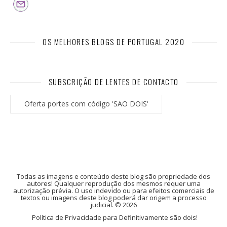
OS MELHORES BLOGS DE PORTUGAL 2020
SUBSCRIÇÃO DE LENTES DE CONTACTO
Oferta portes com código 'SAO DOIS'
Todas as imagens e conteúdo deste blog são propriedade dos
autores! Qualquer reprodução dos mesmos requer uma
autorização prévia. O uso indevido ou para efeitos comerciais de
textos ou imagens deste blog poderá dar origem a processo
judicial. © 2026
Política de Privacidade para Definitivamente são dois!