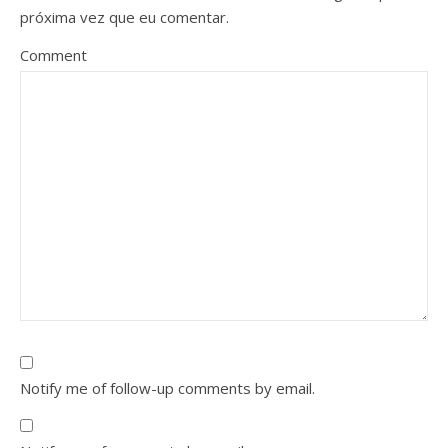
próxima vez que eu comentar.
Comment
Notify me of follow-up comments by email.