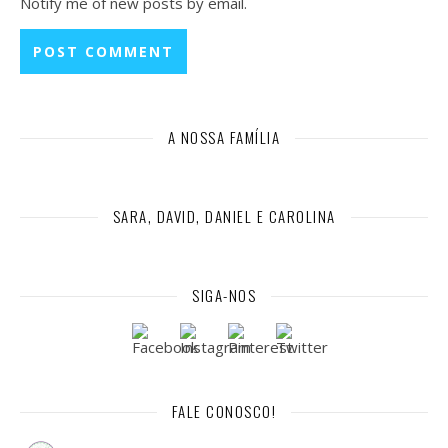
Notify me of new posts by email.
A NOSSA FAMÍLIA
SARA, DAVID, DANIEL E CAROLINA
SIGA-NOS
FALE CONOSCO!