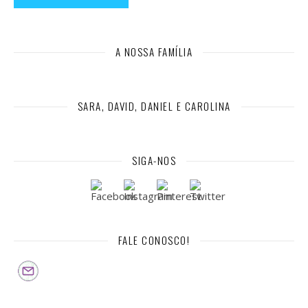
A NOSSA FAMÍLIA
SARA, DAVID, DANIEL E CAROLINA
SIGA-NOS
FALE CONOSCO!