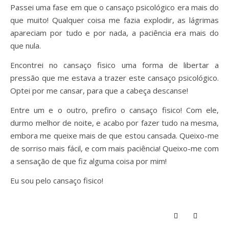
Passei uma fase em que o cansaço psicológico era mais do
que muito! Qualquer coisa me fazia explodir, as lágrimas
apareciam por tudo e por nada, a paciência era mais do
que nula.
Encontrei no cansaço fisico uma forma de libertar a
pressão que me estava a trazer este cansaço psicológico.
Optei por me cansar, para que a cabeça descanse!
Entre um e o outro, prefiro o cansaço fisico! Com ele,
durmo melhor de noite, e acabo por fazer tudo na mesma,
embora me queixe mais de que estou cansada. Queixo-me
de sorriso mais fácil, e com mais paciência! Queixo-me com
a sensação de que fiz alguma coisa por mim!
Eu sou pelo cansaço fisico!