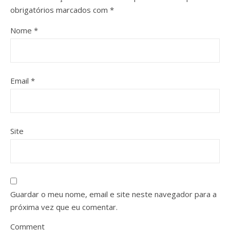
obrigatórios marcados com
*
Nome
*
Email
*
Site
Guardar o meu nome, email e site neste navegador para a
próxima vez que eu comentar.
Comment