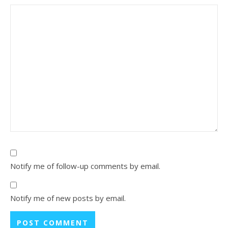
Notify me of follow-up comments by email.
Notify me of new posts by email.