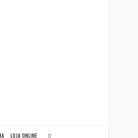
HA
LOJA ONLINE