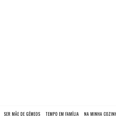
SER MÃE DE GÉMEOS
TEMPO EM FAMÍLIA
NA MINHA COZIN