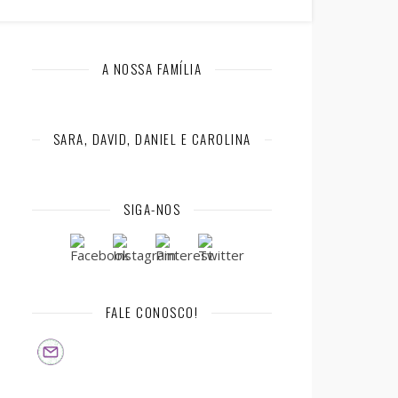
A NOSSA FAMÍLIA
SARA, DAVID, DANIEL E CAROLINA
SIGA-NOS
FALE CONOSCO!