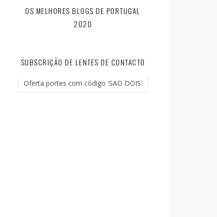
OS MELHORES BLOGS DE PORTUGAL
2020
SUBSCRIÇÃO DE LENTES DE CONTACTO
Oferta portes com código 'SAO DOIS'