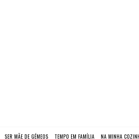
SER MÃE DE GÉMEOS
TEMPO EM FAMÍLIA
NA MINHA COZIN