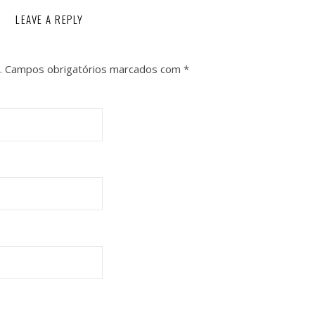
LEAVE A REPLY
.
Campos obrigatórios marcados com
*