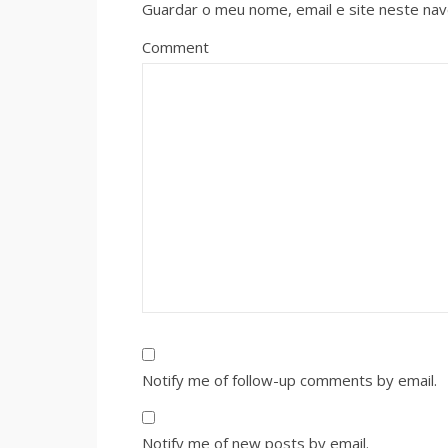
Guardar o meu nome, email e site neste na
Comment
Notify me of follow-up comments by email.
Notify me of new posts by email.