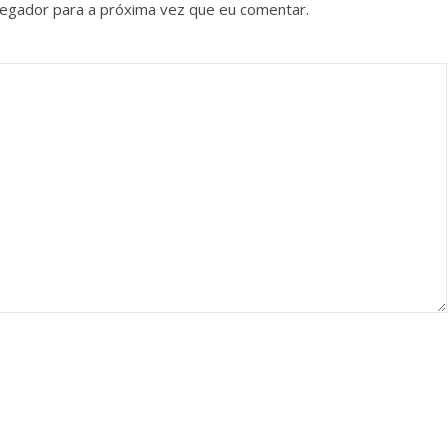
vegador para a próxima vez que eu comentar.