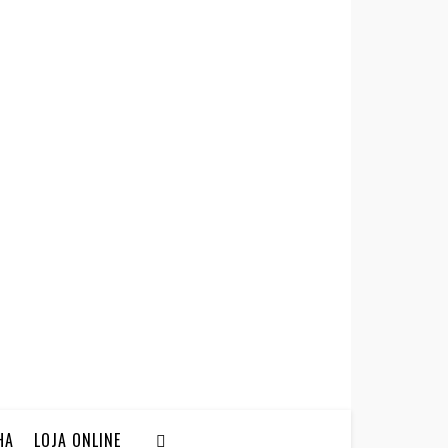
HA
LOJA ONLINE