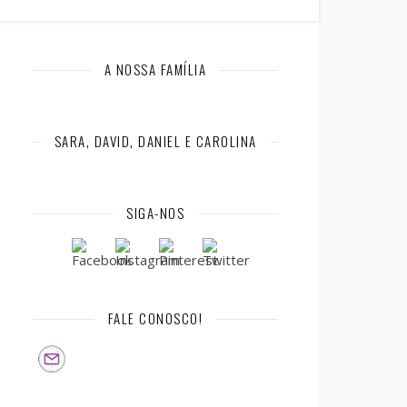
A NOSSA FAMÍLIA
SARA, DAVID, DANIEL E CAROLINA
SIGA-NOS
FALE CONOSCO!