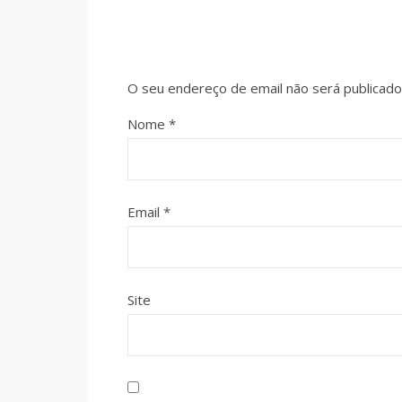
O seu endereço de email não será publicado
Nome
*
Email
*
Site