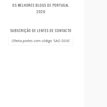
OS MELHORES BLOGS DE PORTUGAL
2020
SUBSCRIÇÃO DE LENTES DE CONTACTO
Oferta portes com código 'SAO DOIS'