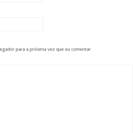
vegador para a próxima vez que eu comentar.