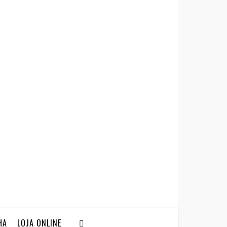
HA
LOJA ONLINE