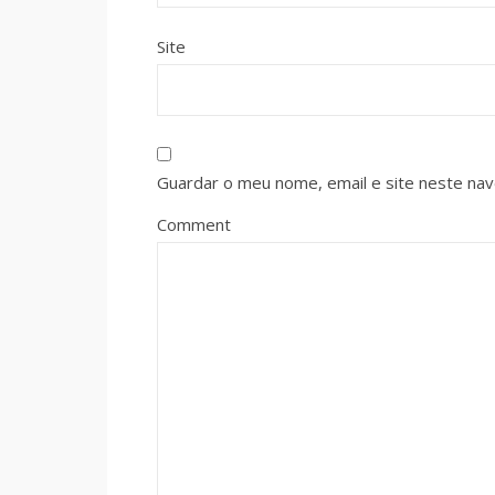
Site
Guardar o meu nome, email e site neste na
Comment