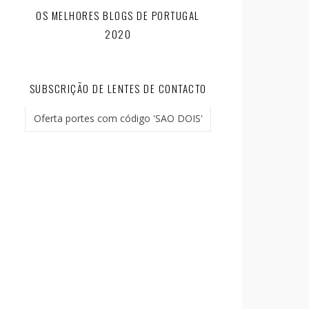
OS MELHORES BLOGS DE PORTUGAL
2020
SUBSCRIÇÃO DE LENTES DE CONTACTO
Oferta portes com código 'SAO DOIS'