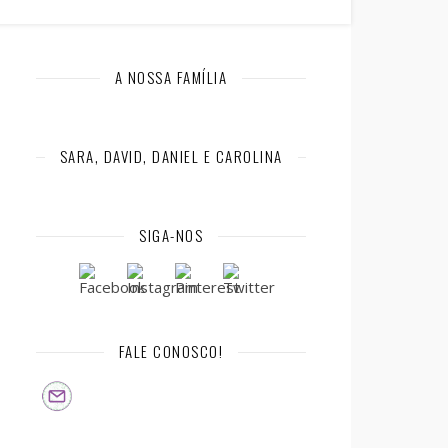
A NOSSA FAMÍLIA
SARA, DAVID, DANIEL E CAROLINA
SIGA-NOS
FALE CONOSCO!