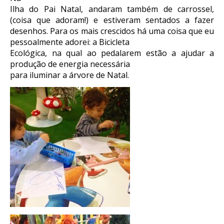
Ilha do Pai Natal, andaram também de carrossel,
(coisa que adoram!) e estiveram sentados a fazer
desenhos. Para os mais crescidos há uma coisa que eu
pessoalmente adorei: a Bicicleta
Ecológica, na qual ao pedalarem estão a ajudar a
produção de energia necessária
para iluminar a árvore de Natal.