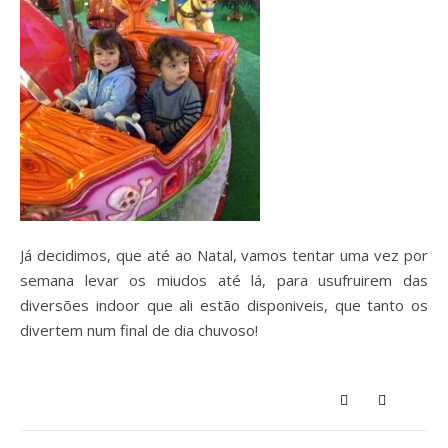
Já decidimos, que até ao Natal, vamos tentar uma vez por
semana levar os miudos até lá, para usufruirem das
diversões indoor que ali estão disponiveis, que tanto os
divertem num final de dia chuvoso!