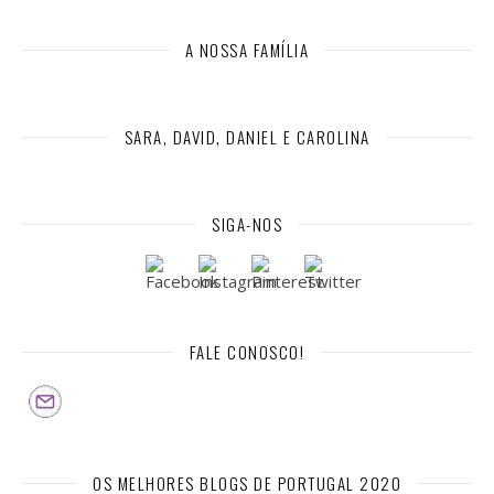
A NOSSA FAMÍLIA
SARA, DAVID, DANIEL E CAROLINA
SIGA-NOS
FALE CONOSCO!
OS MELHORES BLOGS DE PORTUGAL 2020