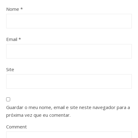
Nome
*
Email
*
Site
Guardar o meu nome, email e site neste navegador para a
próxima vez que eu comentar.
Comment