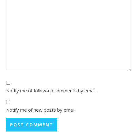
Notify me of follow-up comments by email.
Notify me of new posts by email.