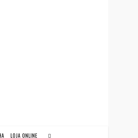
HA
LOJA ONLINE