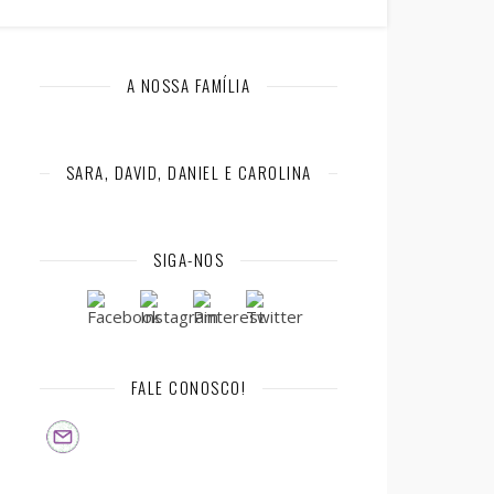
A NOSSA FAMÍLIA
SARA, DAVID, DANIEL E CAROLINA
SIGA-NOS
FALE CONOSCO!