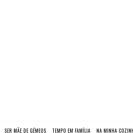
SER MÃE DE GÉMEOS
TEMPO EM FAMÍLIA
NA MINHA COZIN