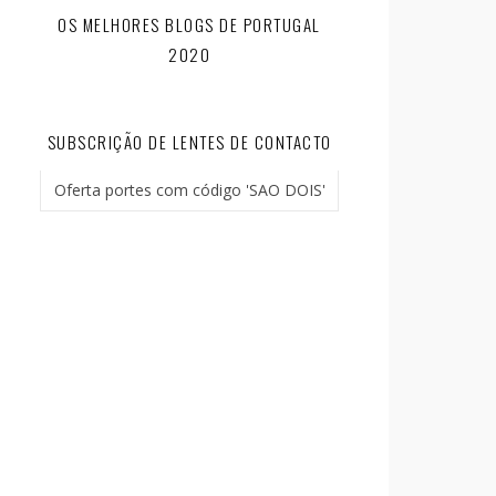
OS MELHORES BLOGS DE PORTUGAL
2020
SUBSCRIÇÃO DE LENTES DE CONTACTO
Oferta portes com código 'SAO DOIS'