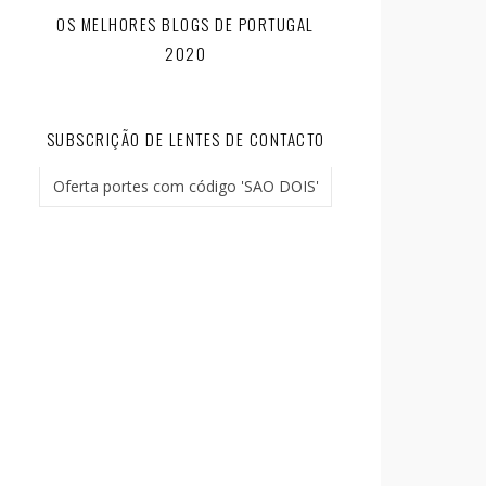
OS MELHORES BLOGS DE PORTUGAL
2020
SUBSCRIÇÃO DE LENTES DE CONTACTO
Oferta portes com código 'SAO DOIS'