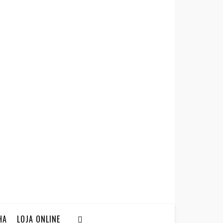
HA
LOJA ONLINE