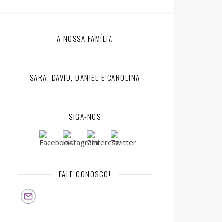
A NOSSA FAMÍLIA
SARA, DAVID, DANIEL E CAROLINA
SIGA-NOS
FALE CONOSCO!