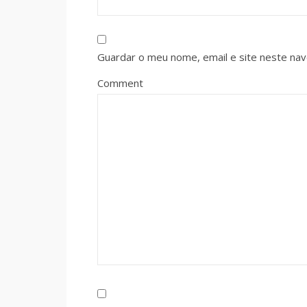
Guardar o meu nome, email e site neste na
Comment