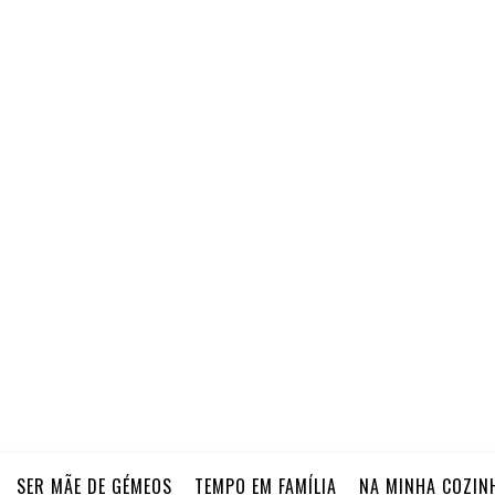
SER MÃE DE GÉMEOS
TEMPO EM FAMÍLIA
NA MINHA COZIN