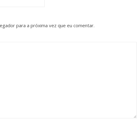
vegador para a próxima vez que eu comentar.