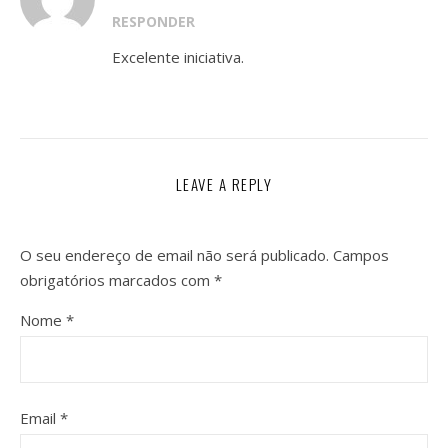
RESPONDER
Excelente iniciativa.
LEAVE A REPLY
O seu endereço de email não será publicado.
Campos
obrigatórios marcados com
*
Nome
*
Email
*