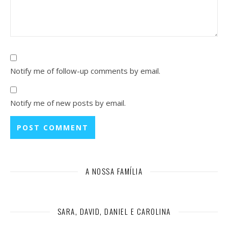
Notify me of follow-up comments by email.
Notify me of new posts by email.
A NOSSA FAMÍLIA
SARA, DAVID, DANIEL E CAROLINA