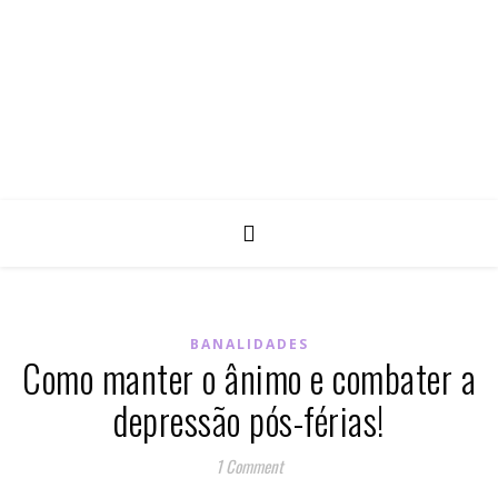
BANALIDADES
Como manter o ânimo e combater a
depressão pós-férias!
1 Comment