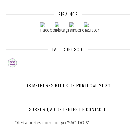
SIGA-NOS
FALE CONOSCO!
OS MELHORES BLOGS DE PORTUGAL 2020
SUBSCRIÇÃO DE LENTES DE CONTACTO
Oferta portes com código 'SAO DOIS'