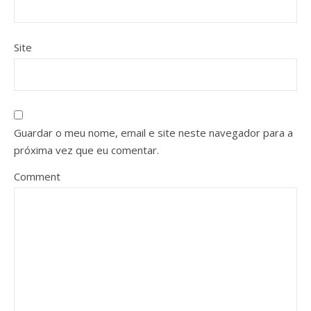
Site
Guardar o meu nome, email e site neste navegador para a
próxima vez que eu comentar.
Comment