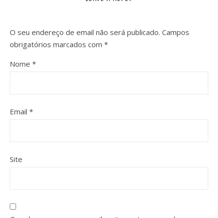
O seu endereço de email não será publicado.
Campos
obrigatórios marcados com
*
Nome
*
Email
*
Site