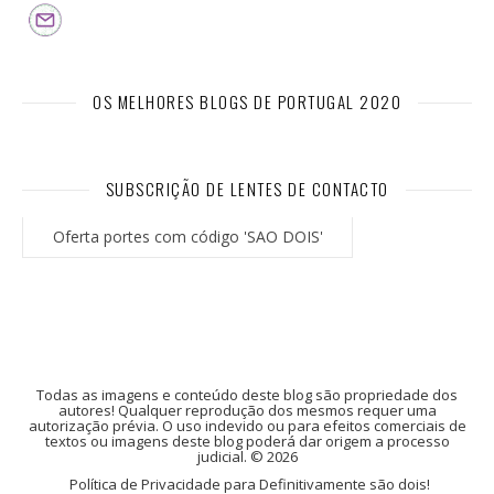
OS MELHORES BLOGS DE PORTUGAL 2020
SUBSCRIÇÃO DE LENTES DE CONTACTO
Oferta portes com código 'SAO DOIS'
Todas as imagens e conteúdo deste blog são propriedade dos
autores! Qualquer reprodução dos mesmos requer uma
autorização prévia. O uso indevido ou para efeitos comerciais de
textos ou imagens deste blog poderá dar origem a processo
judicial. © 2026
Política de Privacidade para Definitivamente são dois!