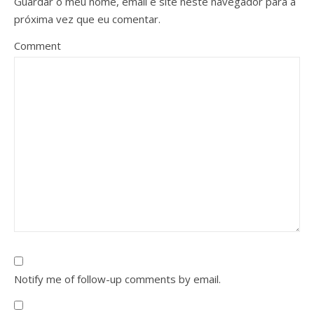
Guardar o meu nome, email e site neste navegador para a
próxima vez que eu comentar.
Comment
Notify me of follow-up comments by email.