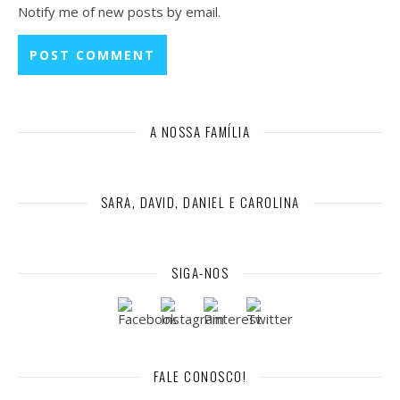
Notify me of new posts by email.
A NOSSA FAMÍLIA
SARA, DAVID, DANIEL E CAROLINA
SIGA-NOS
FALE CONOSCO!