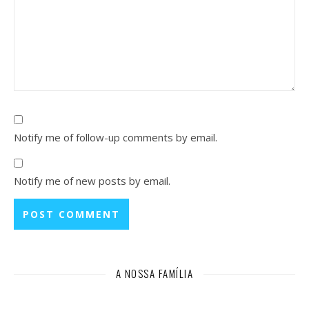
Notify me of follow-up comments by email.
Notify me of new posts by email.
A NOSSA FAMÍLIA