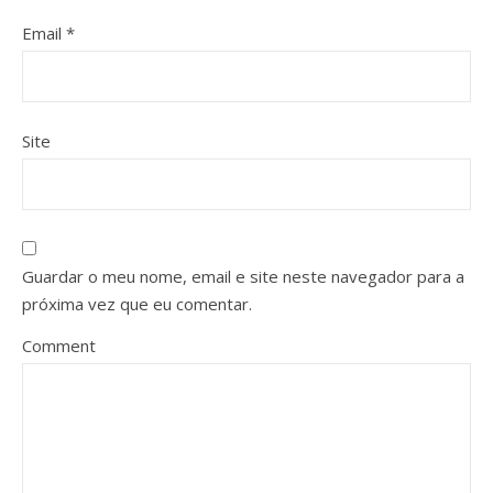
Email
*
Site
Guardar o meu nome, email e site neste navegador para a
próxima vez que eu comentar.
Comment