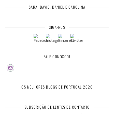
SARA, DAVID, DANIEL E CAROLINA
SIGA-NOS
FALE CONOSCO!
OS MELHORES BLOGS DE PORTUGAL 2020
SUBSCRIÇÃO DE LENTES DE CONTACTO