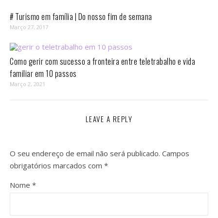
# Turismo em família | Do nosso fim de semana
Março 27, 2017
Como gerir com sucesso a fronteira entre teletrabalho e vida
familiar em 10 passos⁣
Março 2, 2021
LEAVE A REPLY
O seu endereço de email não será publicado.
Campos
obrigatórios marcados com
*
Nome
*