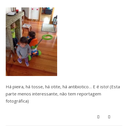
Há pieira, há tosse, há otite, há antibiotico… E é isto! (Esta
parte menos interessante, não tem reportagem
fotográfica)