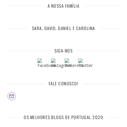
A NOSSA FAMÍLIA
SARA, DAVID, DANIEL E CAROLINA
SIGA-NOS
FALE CONOSCO!
OS MELHORES BLOGS DE PORTUGAL 2020