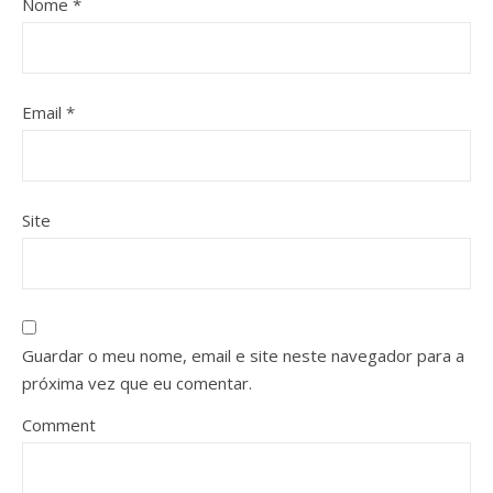
Nome
*
Email
*
Site
Guardar o meu nome, email e site neste navegador para a
próxima vez que eu comentar.
Comment