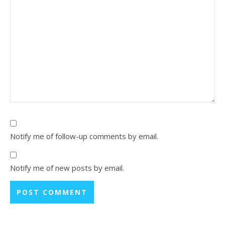
Notify me of follow-up comments by email.
Notify me of new posts by email.