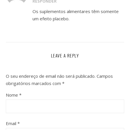
RESPONDER
Os suplementos alimentares têm somente
um efeito placebo.
LEAVE A REPLY
O seu endereço de email não será publicado.
Campos
obrigatórios marcados com
*
Nome
*
Email
*