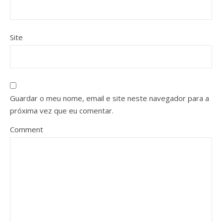
Site
Guardar o meu nome, email e site neste navegador para a
próxima vez que eu comentar.
Comment