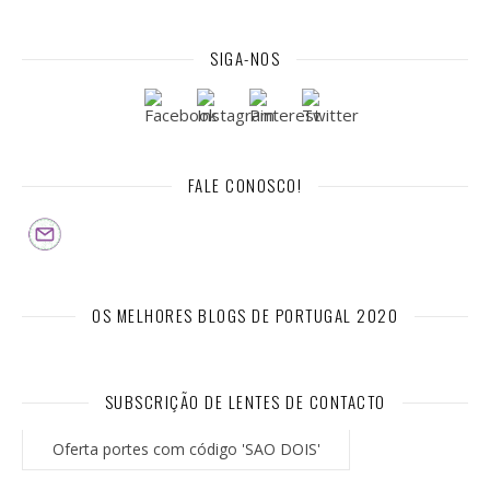
SIGA-NOS
FALE CONOSCO!
OS MELHORES BLOGS DE PORTUGAL 2020
SUBSCRIÇÃO DE LENTES DE CONTACTO
Oferta portes com código 'SAO DOIS'