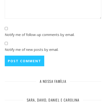
Notify me of follow-up comments by email.
Notify me of new posts by email.
A NOSSA FAMÍLIA
SARA, DAVID, DANIEL E CAROLINA