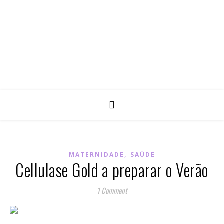
,
MATERNIDADE
SAÚDE
Cellulase Gold a preparar o Verão
1 Comment