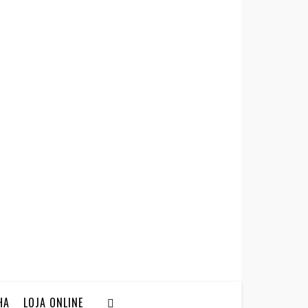
HA
LOJA ONLINE