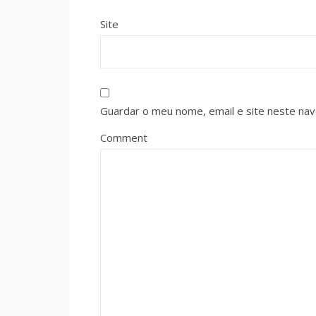
Site
Guardar o meu nome, email e site neste na
Comment