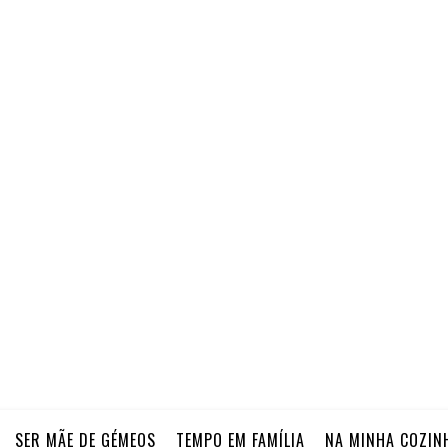
SER MÃE DE GÉMEOS
TEMPO EM FAMÍLIA
NA MINHA COZIN