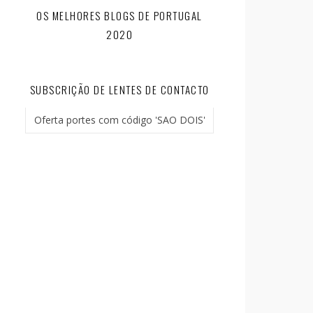
OS MELHORES BLOGS DE PORTUGAL
2020
SUBSCRIÇÃO DE LENTES DE CONTACTO
Oferta portes com código 'SAO DOIS'