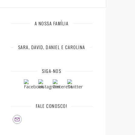
A NOSSA FAMÍLIA
SARA, DAVID, DANIEL E CAROLINA
SIGA-NOS
FALE CONOSCO!