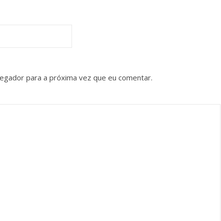
vegador para a próxima vez que eu comentar.