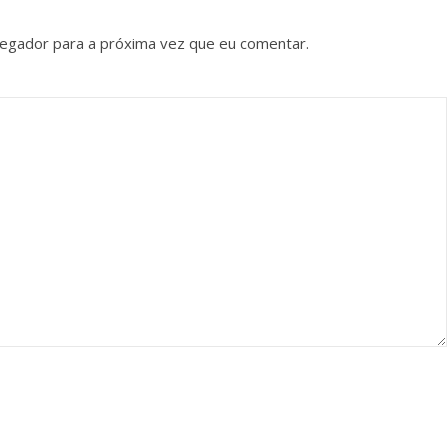
vegador para a próxima vez que eu comentar.