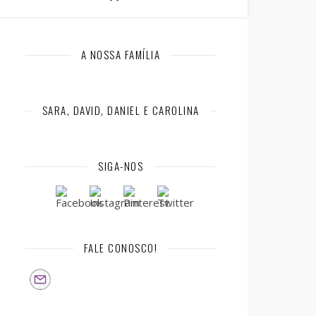
A NOSSA FAMÍLIA
SARA, DAVID, DANIEL E CAROLINA
SIGA-NOS
FALE CONOSCO!