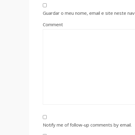
Guardar o meu nome, email e site neste na
Comment
Notify me of follow-up comments by email.