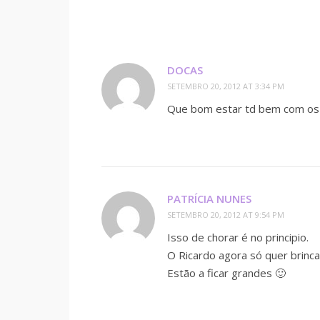
DOCAS
SETEMBRO 20, 2012 AT 3:34 PM
Que bom estar td bem com os v
PATRÍCIA NUNES
SETEMBRO 20, 2012 AT 9:54 PM
Isso de chorar é no principio.
O Ricardo agora só quer brinca
Estão a ficar grandes 🙂