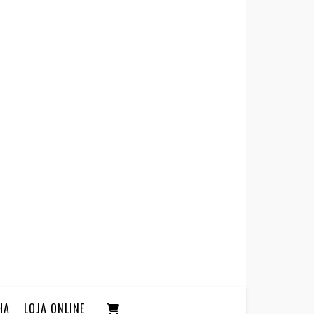
HA
LOJA ONLINE