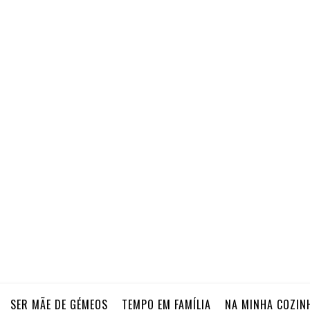
SER MÃE DE GÉMEOS
TEMPO EM FAMÍLIA
NA MINHA COZIN