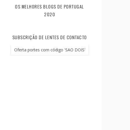
OS MELHORES BLOGS DE PORTUGAL
2020
SUBSCRIÇÃO DE LENTES DE CONTACTO
Oferta portes com código 'SAO DOIS'