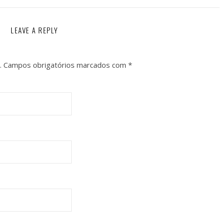
LEAVE A REPLY
.
Campos obrigatórios marcados com
*