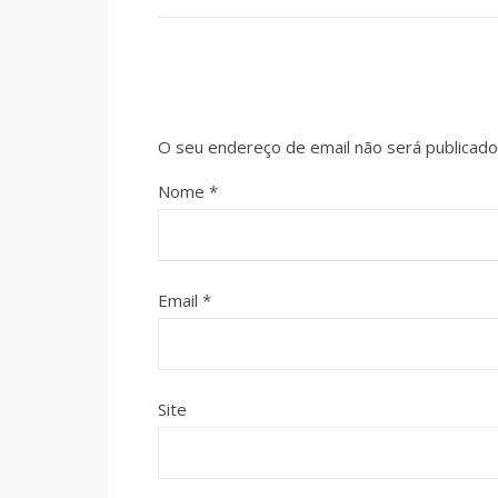
O seu endereço de email não será publicado
Nome
*
Email
*
Site