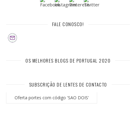
FALE CONOSCO!
OS MELHORES BLOGS DE PORTUGAL 2020
SUBSCRIÇÃO DE LENTES DE CONTACTO
Oferta portes com código 'SAO DOIS'