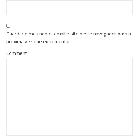
Guardar o meu nome, email e site neste navegador para a
próxima vez que eu comentar.
Comment