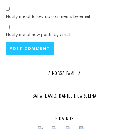
Notify me of follow-up comments by email.
Notify me of new posts by email.
A NOSSA FAMÍLIA
SARA, DAVID, DANIEL E CAROLINA
SIGA-NOS