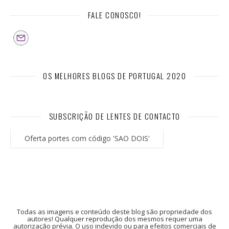
FALE CONOSCO!
OS MELHORES BLOGS DE PORTUGAL 2020
SUBSCRIÇÃO DE LENTES DE CONTACTO
Oferta portes com código 'SAO DOIS'
Todas as imagens e conteúdo deste blog são propriedade dos
autores! Qualquer reprodução dos mesmos requer uma
autorização prévia. O uso indevido ou para efeitos comerciais de