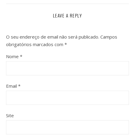
LEAVE A REPLY
O seu endereço de email não será publicado.
Campos
obrigatórios marcados com
*
Nome
*
Email
*
Site