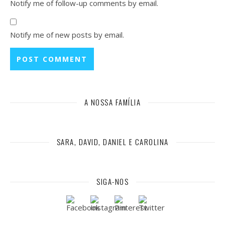
Notify me of follow-up comments by email.
Notify me of new posts by email.
A NOSSA FAMÍLIA
SARA, DAVID, DANIEL E CAROLINA
SIGA-NOS