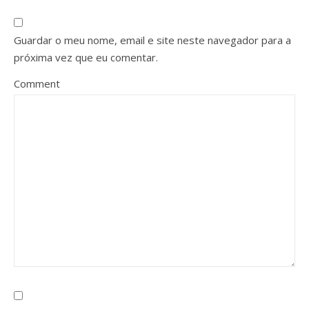
Guardar o meu nome, email e site neste navegador para a
próxima vez que eu comentar.
Comment