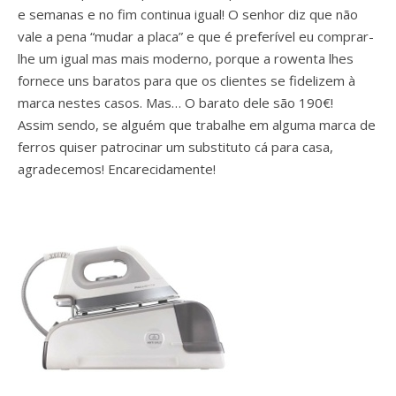
e semanas e no fim continua igual! O senhor diz que não
vale a pena “mudar a placa” e que é preferível eu comprar-
lhe um igual mas mais moderno, porque a rowenta lhes
fornece uns baratos para que os clientes se fidelizem à
marca nestes casos. Mas… O barato dele são 190€!
Assim sendo, se alguém que trabalhe em alguma marca de
ferros quiser patrocinar um substituto cá para casa,
agradecemos! Encarecidamente!