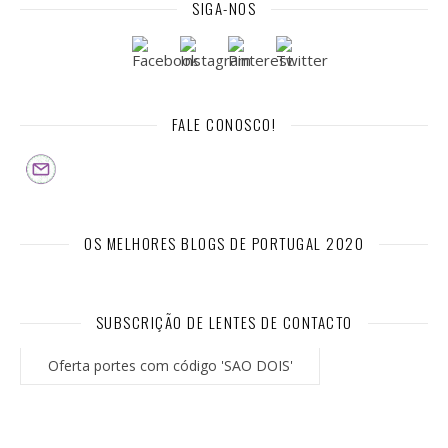
SIGA-NOS
FALE CONOSCO!
OS MELHORES BLOGS DE PORTUGAL 2020
SUBSCRIÇÃO DE LENTES DE CONTACTO
Oferta portes com código 'SAO DOIS'