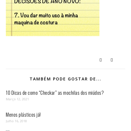
TAMBÉM PODE GOSTAR DE...
10 Dicas de como “Checkar” as mochilas dos miúdos?
Março 12, 2021
Menos plásticos já!
Julho 16, 2018