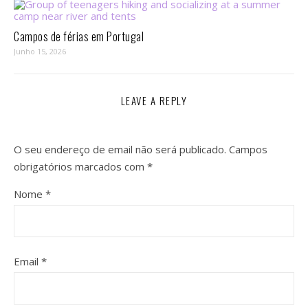
Campos de férias em Portugal
Junho 15, 2026
LEAVE A REPLY
O seu endereço de email não será publicado.
Campos
obrigatórios marcados com
*
Nome
*
Email
*