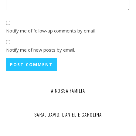
Notify me of follow-up comments by email.
Notify me of new posts by email.
A NOSSA FAMÍLIA
SARA, DAVID, DANIEL E CAROLINA