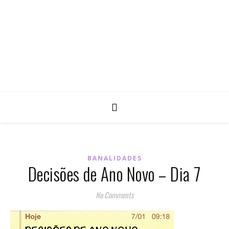
BANALIDADES
Decisões de Ano Novo – Dia 7
No Comments