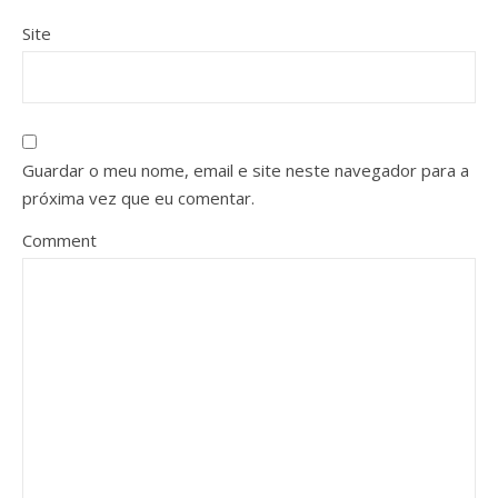
Site
Guardar o meu nome, email e site neste navegador para a
próxima vez que eu comentar.
Comment