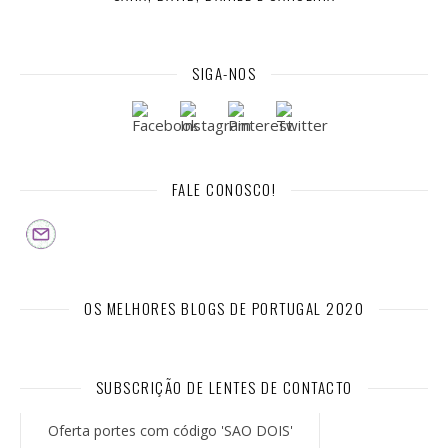
SIGA-NOS
FALE CONOSCO!
OS MELHORES BLOGS DE PORTUGAL 2020
SUBSCRIÇÃO DE LENTES DE CONTACTO
Oferta portes com código 'SAO DOIS'