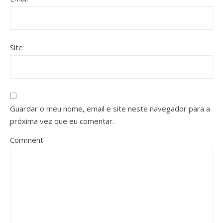
Site
Guardar o meu nome, email e site neste navegador para a
próxima vez que eu comentar.
Comment