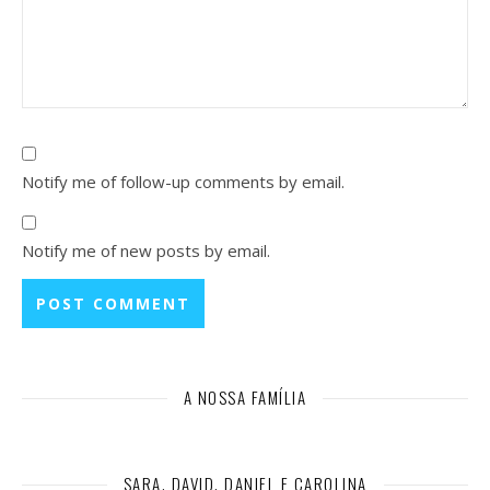
Notify me of follow-up comments by email.
Notify me of new posts by email.
A NOSSA FAMÍLIA
SARA, DAVID, DANIEL E CAROLINA