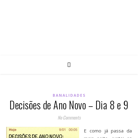
BANALIDADES
Decisões de Ano Novo – Dia 8 e 9
No Comments
E como já passa da