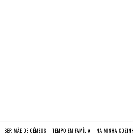
SER MÃE DE GÉMEOS
TEMPO EM FAMÍLIA
NA MINHA COZIN