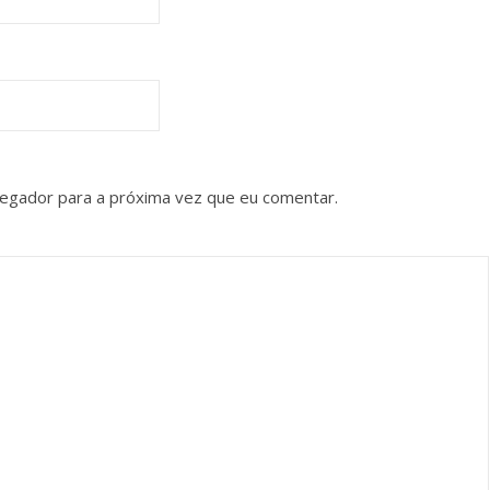
vegador para a próxima vez que eu comentar.