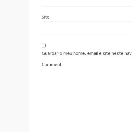
Site
Guardar o meu nome, email e site neste na
Comment