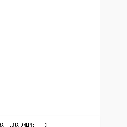
HA
LOJA ONLINE