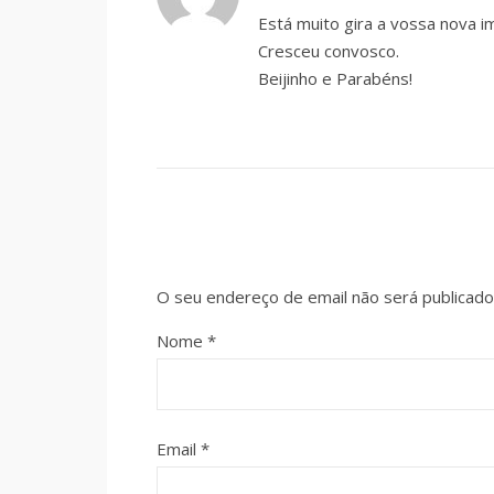
Está muito gira a vossa nova 
Cresceu convosco.
Beijinho e Parabéns!
O seu endereço de email não será publicado
Nome
*
Email
*