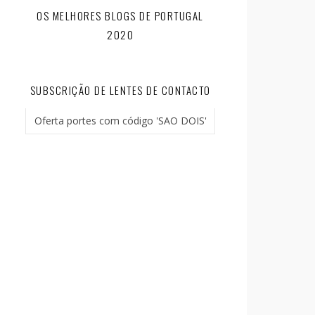
OS MELHORES BLOGS DE PORTUGAL
2020
SUBSCRIÇÃO DE LENTES DE CONTACTO
Oferta portes com código 'SAO DOIS'