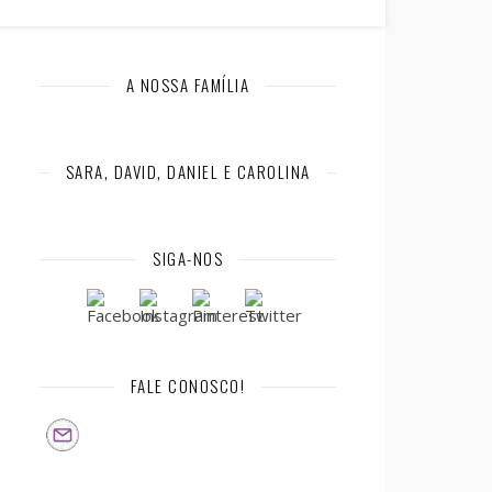
A NOSSA FAMÍLIA
SARA, DAVID, DANIEL E CAROLINA
SIGA-NOS
FALE CONOSCO!