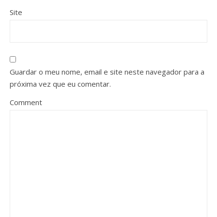
Site
Guardar o meu nome, email e site neste navegador para a
próxima vez que eu comentar.
Comment