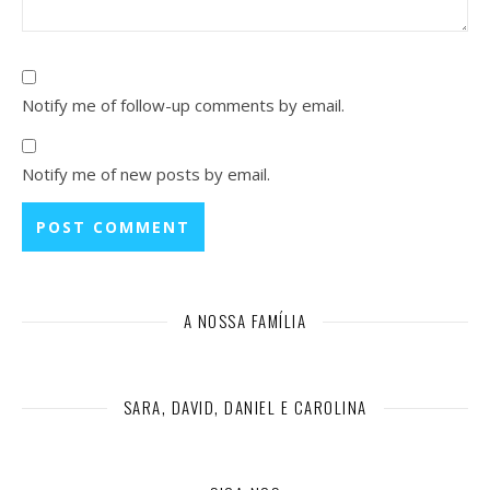
Notify me of follow-up comments by email.
Notify me of new posts by email.
A NOSSA FAMÍLIA
SARA, DAVID, DANIEL E CAROLINA