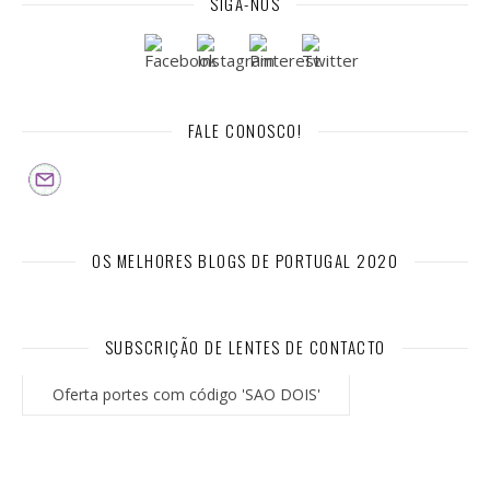
SIGA-NOS
FALE CONOSCO!
OS MELHORES BLOGS DE PORTUGAL 2020
SUBSCRIÇÃO DE LENTES DE CONTACTO
Oferta portes com código 'SAO DOIS'