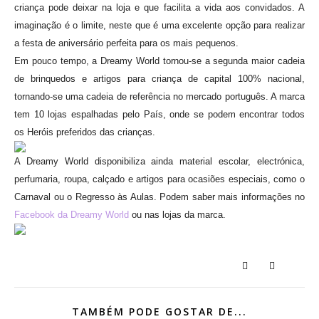
criança pode deixar na loja e que facilita a vida aos convidados. A
imaginação é o limite, neste que é uma excelente opção para realizar
a festa de aniversário perfeita para os mais pequenos.
Em pouco tempo, a Dreamy World tornou-se a segunda maior cadeia
de brinquedos e artigos para criança de capital 100% nacional,
tornando-se uma cadeia de referência no mercado português. A marca
tem 10 lojas espalhadas pelo País, onde se podem encontrar todos
os Heróis preferidos das crianças.
A Dreamy World disponibiliza ainda material escolar, electrónica,
perfumaria, roupa, calçado e artigos para ocasiões especiais, como o
Carnaval ou o Regresso às Aulas. Podem saber mais informações no
Facebook da Dreamy World
ou nas lojas da marca.
TAMBÉM PODE GOSTAR DE...