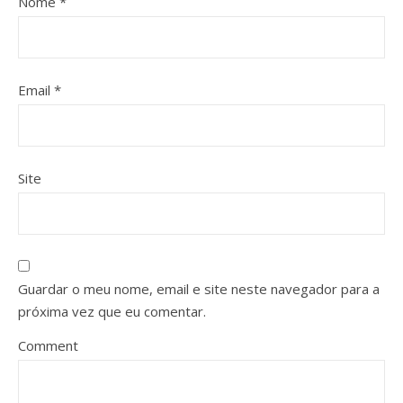
Nome
*
Email
*
Site
Guardar o meu nome, email e site neste navegador para a
próxima vez que eu comentar.
Comment