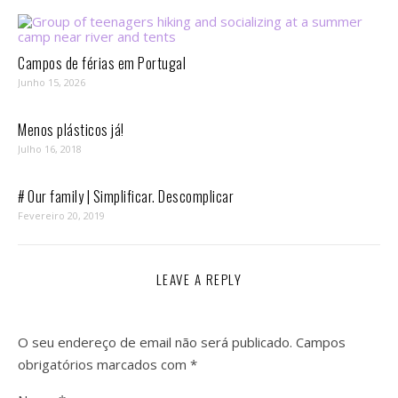
Campos de férias em Portugal
Junho 15, 2026
Menos plásticos já!
Julho 16, 2018
# Our family | Simplificar. Descomplicar
Fevereiro 20, 2019
LEAVE A REPLY
O seu endereço de email não será publicado.
Campos
obrigatórios marcados com
*