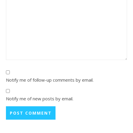
Notify me of follow-up comments by email.
Notify me of new posts by email.