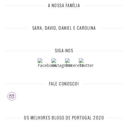
A NOSSA FAMÍLIA
SARA, DAVID, DANIEL E CAROLINA
SIGA-NOS
FALE CONOSCO!
OS MELHORES BLOGS DE PORTUGAL 2020