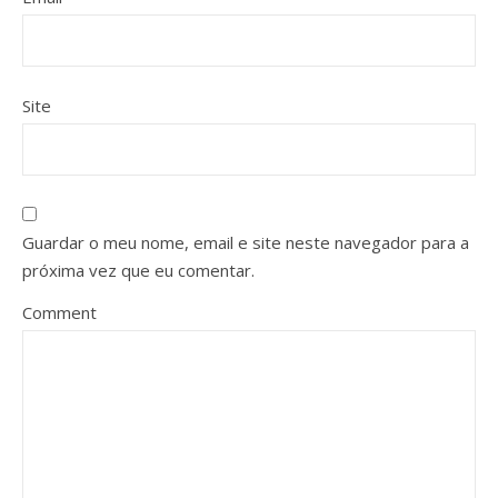
Site
Guardar o meu nome, email e site neste navegador para a
próxima vez que eu comentar.
Comment