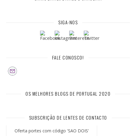
SIGA-NOS
FALE CONOSCO!
OS MELHORES BLOGS DE PORTUGAL 2020
SUBSCRIÇÃO DE LENTES DE CONTACTO
Oferta portes com código 'SAO DOIS'