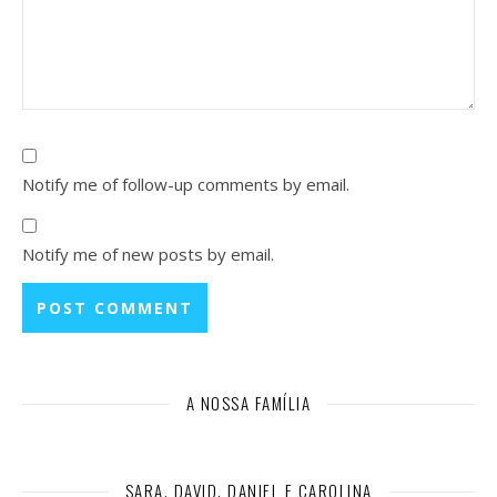
Notify me of follow-up comments by email.
Notify me of new posts by email.
A NOSSA FAMÍLIA
SARA, DAVID, DANIEL E CAROLINA