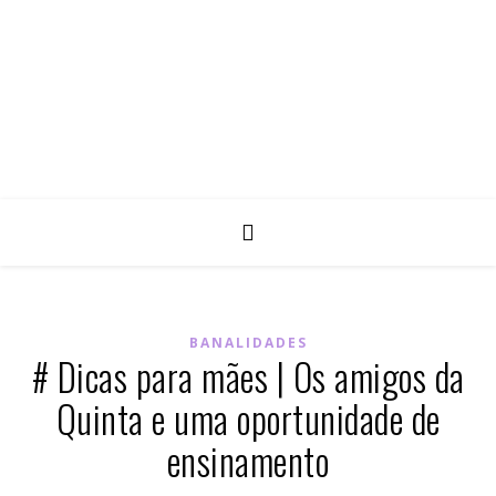
BANALIDADES
# Dicas para mães | Os amigos da
Quinta e uma oportunidade de
ensinamento