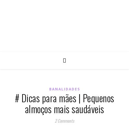
BANALIDADES
# Dicas para mães | Pequenos
almoços mais saudáveis
2 Comments