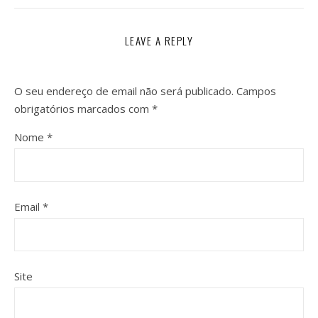
LEAVE A REPLY
O seu endereço de email não será publicado.
Campos
obrigatórios marcados com
*
Nome
*
Email
*
Site