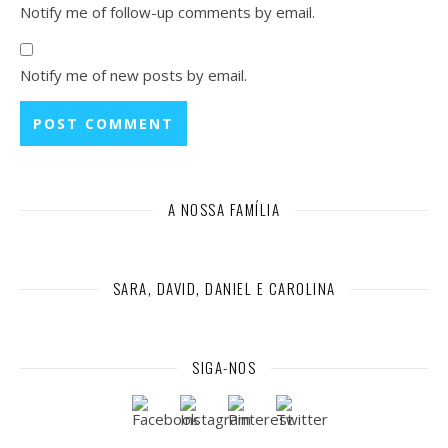
Notify me of follow-up comments by email.
Notify me of new posts by email.
A NOSSA FAMÍLIA
SARA, DAVID, DANIEL E CAROLINA
SIGA-NOS