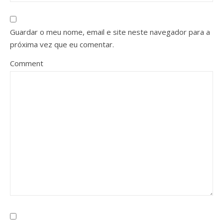
Guardar o meu nome, email e site neste navegador para a
próxima vez que eu comentar.
Comment