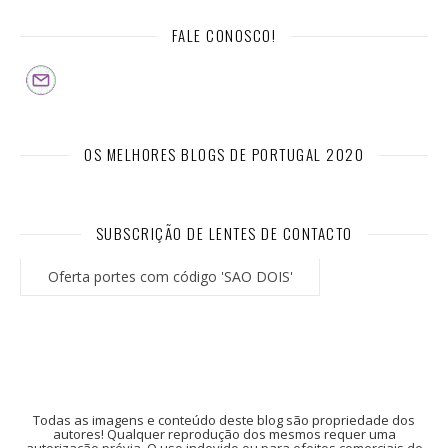
FALE CONOSCO!
OS MELHORES BLOGS DE PORTUGAL 2020
SUBSCRIÇÃO DE LENTES DE CONTACTO
Oferta portes com código 'SAO DOIS'
Todas as imagens e conteúdo deste blog são propriedade dos
autores! Qualquer reprodução dos mesmos requer uma