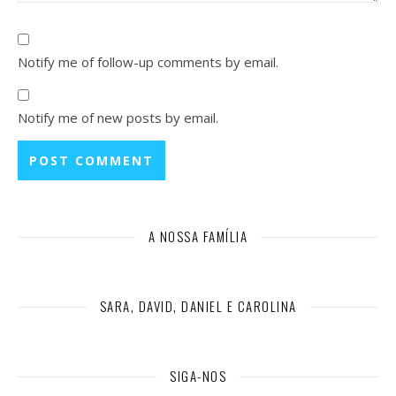
Notify me of follow-up comments by email.
Notify me of new posts by email.
A NOSSA FAMÍLIA
SARA, DAVID, DANIEL E CAROLINA
SIGA-NOS