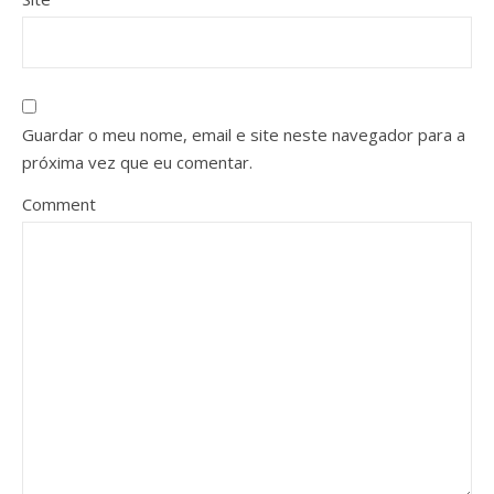
Guardar o meu nome, email e site neste navegador para a
próxima vez que eu comentar.
Comment