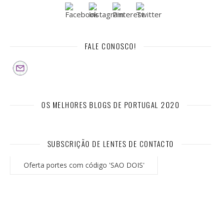
FALE CONOSCO!
OS MELHORES BLOGS DE PORTUGAL 2020
SUBSCRIÇÃO DE LENTES DE CONTACTO
Oferta portes com código 'SAO DOIS'