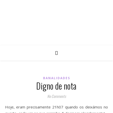
BANALIDADES
Digno de nota
No Comments
Hoje, eram precisamente 21h07 quando os deixámos no