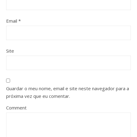
Email
*
Site
Guardar o meu nome, email e site neste navegador para a
próxima vez que eu comentar.
Comment