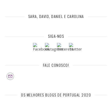
SARA, DAVID, DANIEL E CAROLINA
SIGA-NOS
FALE CONOSCO!
OS MELHORES BLOGS DE PORTUGAL 2020