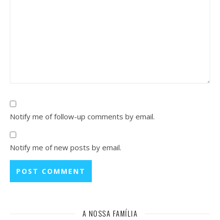
Notify me of follow-up comments by email.
Notify me of new posts by email.
A NOSSA FAMÍLIA