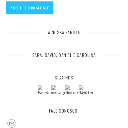
A NOSSA FAMÍLIA
SARA, DAVID, DANIEL E CAROLINA
SIGA-NOS
FALE CONOSCO!