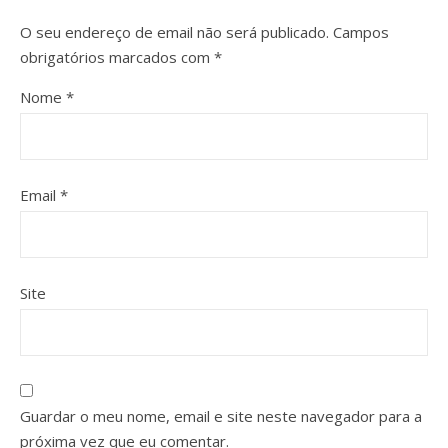
O seu endereço de email não será publicado.
Campos
obrigatórios marcados com
*
Nome
*
Email
*
Site
Guardar o meu nome, email e site neste navegador para a
próxima vez que eu comentar.