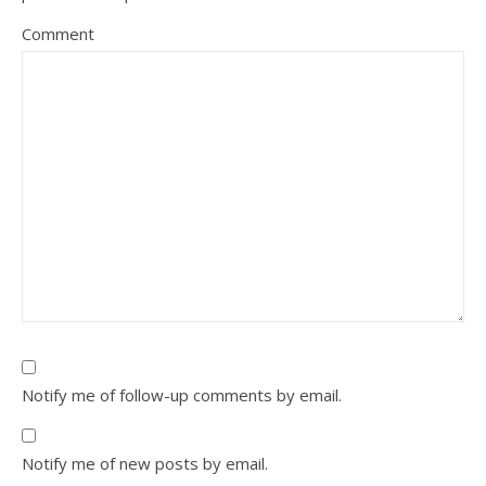
Comment
Notify me of follow-up comments by email.
Notify me of new posts by email.