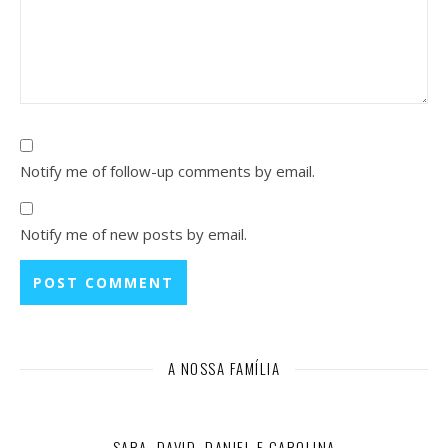
Notify me of follow-up comments by email.
Notify me of new posts by email.
A NOSSA FAMÍLIA
SARA, DAVID, DANIEL E CAROLINA