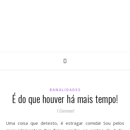
BANALIDADES
É do que houver há mais tempo!
1 Comment
Uma coisa que detesto, é estragar comida! Sou pelos