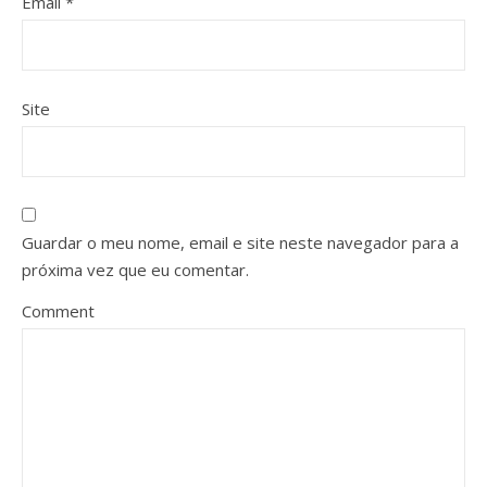
Email
*
Site
Guardar o meu nome, email e site neste navegador para a
próxima vez que eu comentar.
Comment