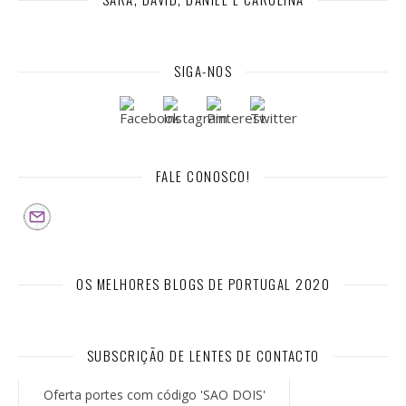
SIGA-NOS
FALE CONOSCO!
OS MELHORES BLOGS DE PORTUGAL 2020
SUBSCRIÇÃO DE LENTES DE CONTACTO
Oferta portes com código 'SAO DOIS'