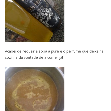
Acabei de reduzir a sopa a puré e o perfume que deixa na
cozinha da vontade de a comer já!