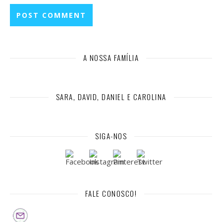
A NOSSA FAMÍLIA
SARA, DAVID, DANIEL E CAROLINA
SIGA-NOS
FALE CONOSCO!