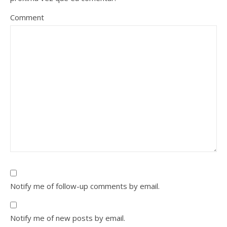
Comment
Notify me of follow-up comments by email.
Notify me of new posts by email.