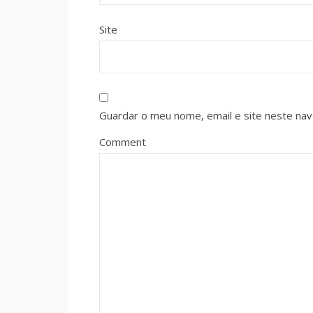
Site
Guardar o meu nome, email e site neste na
Comment