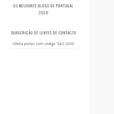
OS MELHORES BLOGS DE PORTUGAL
2020
SUBSCRIÇÃO DE LENTES DE CONTACTO
Oferta portes com código 'SAO DOIS'