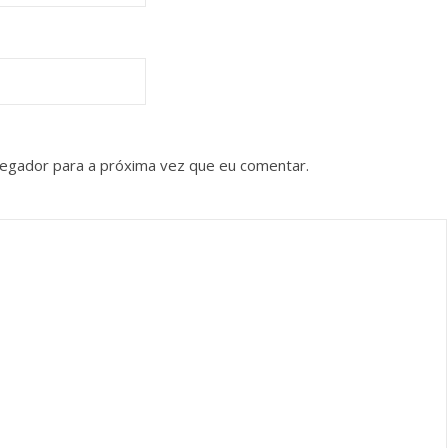
vegador para a próxima vez que eu comentar.