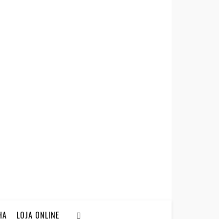
HA
LOJA ONLINE