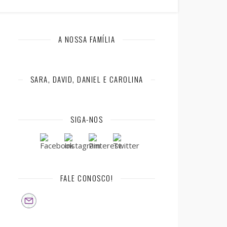
A NOSSA FAMÍLIA
SARA, DAVID, DANIEL E CAROLINA
SIGA-NOS
FALE CONOSCO!