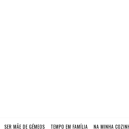
SER MÃE DE GÉMEOS
TEMPO EM FAMÍLIA
NA MINHA COZIN