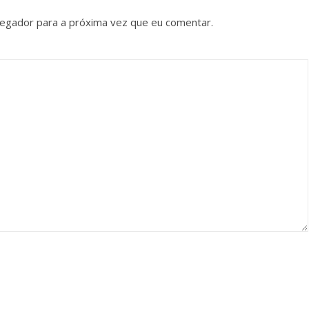
vegador para a próxima vez que eu comentar.