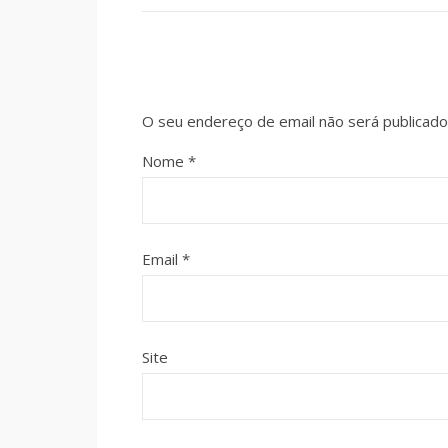
O seu endereço de email não será publicado
Nome
*
Email
*
Site