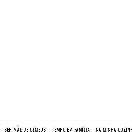
SER MÃE DE GÉMEOS
TEMPO EM FAMÍLIA
NA MINHA COZIN