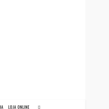
HA
LOJA ONLINE