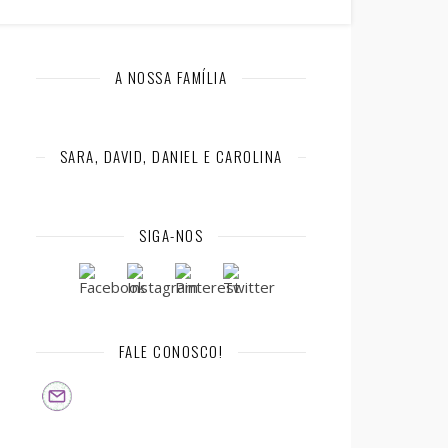
A NOSSA FAMÍLIA
SARA, DAVID, DANIEL E CAROLINA
SIGA-NOS
FALE CONOSCO!