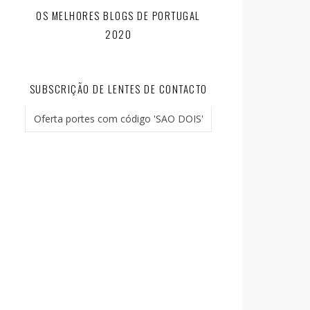
OS MELHORES BLOGS DE PORTUGAL
2020
SUBSCRIÇÃO DE LENTES DE CONTACTO
Oferta portes com código 'SAO DOIS'