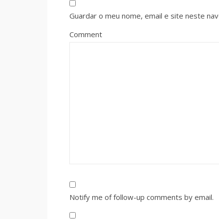
Guardar o meu nome, email e site neste na
Comment
Notify me of follow-up comments by email.