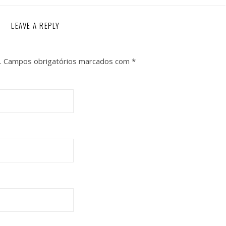
LEAVE A REPLY
.
Campos obrigatórios marcados com
*