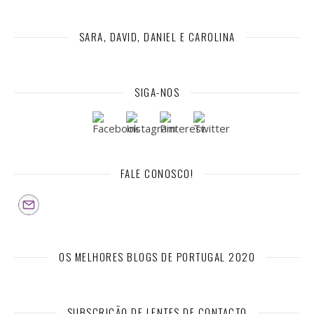
SARA, DAVID, DANIEL E CAROLINA
SIGA-NOS
FALE CONOSCO!
OS MELHORES BLOGS DE PORTUGAL 2020
SUBSCRIÇÃO DE LENTES DE CONTACTO