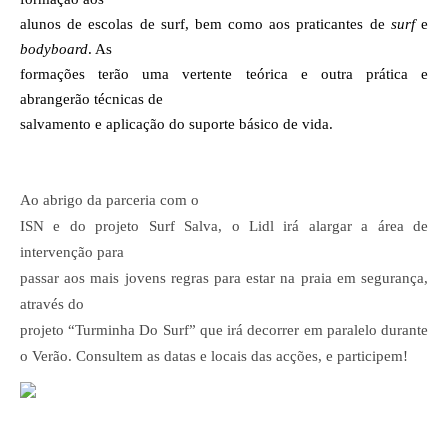
alunos de escolas de surf, bem como aos praticantes de
surf
e
bodyboard
. As
formações terão uma vertente teórica e outra prática e
abrangerão técnicas de
salvamento e aplicação do suporte básico de vida.
Ao abrigo da parceria com o
ISN e do projeto Surf Salva, o Lidl irá alargar a área de
intervenção para
passar aos mais jovens regras para estar na praia em segurança,
através do
projeto “Turminha Do Surf” que irá decorrer em paralelo durante
o Verão. Consultem as datas e locais das acções, e participem!