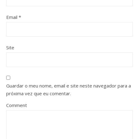
Email
*
Site
Guardar o meu nome, email e site neste navegador para a
próxima vez que eu comentar.
Comment