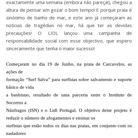
exactamente uma semana (embora não pareça!), chegou a
altura de pensar em gozar o bom tempo! E porque praia é
sinónimo de banho de mar, e este ano já começaram as
noticias de tragédias no mar, há que ter as devidas
precauções! O LIDL lançou uma campanha de
responsabilidade social com esse objectivo, que espero
sinceramente que tenha o maior sucesso!
Começaram no dia 19 de Junho, na praia de Carcavelos, as
ações de
formação “Surf Salva” para surfistas sobre salvamento e suporte
básico de vida
a banhistas, resultado de uma parceria entre o Instituto de
Socorros a
Náufragos (ISN) e o Lidl Portugal.
O objetivo deste projeto é
reduzir o número de afogamentos e ensinar os
surfistas que estão todos os dias nas praias, em conjunto com os
nadadores