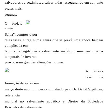
salvadores ou sozinhos, a salvar vidas, assegurando em conjunto
praias mais
seguras.
O projeto
“Surf
Salva”, composto por
duas fases, surge numa altura que se prevê uma época balnear
complicada em
termos de vigilância e salvamento marítimo, uma vez que os
temporais de inverno
provocaram grandes alterações no mar.
A primeira
fase de
formação decorreu em
março deste ano num curso ministrado pelo Dr. David Szpilman,
referência
mundial no salvamento aquático e Diretor da Sociedade
Brasileira de Salvamento