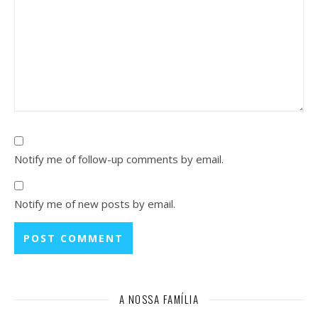
Notify me of follow-up comments by email.
Notify me of new posts by email.
A NOSSA FAMÍLIA