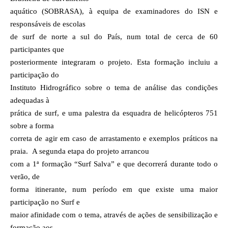
aquático (SOBRASA), à equipa de examinadores do ISN e
responsáveis de escolas
de surf de norte a sul do País, num total de cerca de 60
participantes que
posteriormente integraram o projeto. Esta formação incluiu a
participação do
Instituto Hidrográfico sobre o tema de análise das condições
adequadas à
prática de surf, e uma palestra da esquadra de helicópteros 751
sobre a forma
correta de agir em caso de arrastamento e exemplos práticos na
praia.
A segunda etapa do projeto arrancou
com a 1ª formação “Surf Salva” e que decorrerá durante todo o
verão, de
forma itinerante, num período em que existe uma maior
participação no Surf e
maior afinidade com o tema, através de ações de sensibilização e
formação aos