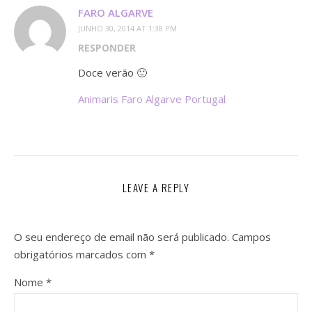
FARO ALGARVE
JUNHO 30, 2014 AT 1:38 PM
RESPONDER
Doce verão 🙂
Animaris Faro Algarve Portugal
LEAVE A REPLY
O seu endereço de email não será publicado.
Campos
obrigatórios marcados com
*
Nome
*