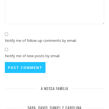
Notify me of follow-up comments by email.
Notify me of new posts by email.
A NOSSA FAMÍLIA
SARA, DAVID, DANIEL E CAROLINA