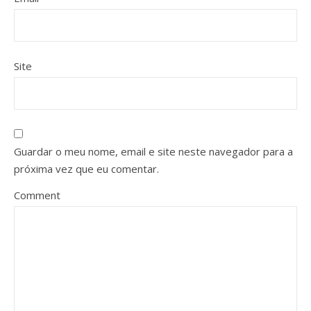
Site
Guardar o meu nome, email e site neste navegador para a
próxima vez que eu comentar.
Comment