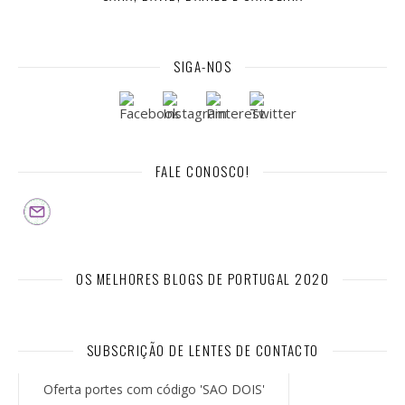
SIGA-NOS
FALE CONOSCO!
OS MELHORES BLOGS DE PORTUGAL 2020
SUBSCRIÇÃO DE LENTES DE CONTACTO
Oferta portes com código 'SAO DOIS'