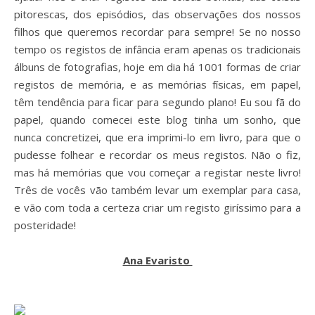
pitorescas, dos episódios, das observações dos nossos
filhos que queremos recordar para sempre! Se no nosso
tempo os registos de infância eram apenas os tradicionais
álbuns de fotografias, hoje em dia há 1001 formas de criar
registos de memória, e as memórias físicas, em papel,
têm tendência para ficar para segundo plano! Eu sou fã do
papel, quando comecei este blog tinha um sonho, que
nunca concretizei, que era imprimi-lo em livro, para que o
pudesse folhear e recordar os meus registos. Não o fiz,
mas há memórias que vou começar a registar neste livro!
Três de vocês vão também levar um exemplar para casa,
e vão com toda a certeza criar um registo giríssimo para a
posteridade!
Ana Evaristo