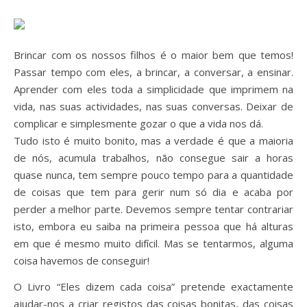
Brincar com os nossos filhos é o maior bem que temos!
Passar tempo com eles, a brincar, a conversar, a ensinar.
Aprender com eles toda a simplicidade que imprimem na
vida, nas suas actividades, nas suas conversas. Deixar de
complicar e simplesmente gozar o que a vida nos dá.
Tudo isto é muito bonito, mas a verdade é que a maioria
de nós, acumula trabalhos, não consegue sair a horas
quase nunca, tem sempre pouco tempo para a quantidade
de coisas que tem para gerir num só dia e acaba por
perder a melhor parte. Devemos sempre tentar contrariar
isto, embora eu saiba na primeira pessoa que há alturas
em que é mesmo muito difícil. Mas se tentarmos, alguma
coisa havemos de conseguir!
O Livro “Eles dizem cada coisa” pretende exactamente
ajudar-nos a criar registos das coisas bonitas, das coisas