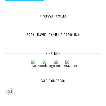
A NOSSA FAMÍLIA
SARA, DAVID, DANIEL E CAROLINA
SIGA-NOS
FALE CONOSCO!