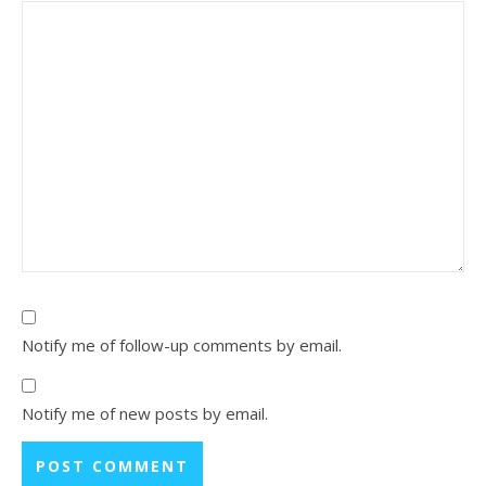
Notify me of follow-up comments by email.
Notify me of new posts by email.