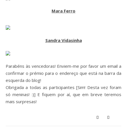
Mara Ferro
Sandra Vidasinha
Parabéns às vencedoras! Enviem-me por favor um email a
confirmar o prémio para o endereço que está na barra da
esquerda do blog!
Obrigada a todas as participantes [Sim! Desta vez foram
só meninas! :)] E fiquem por aí, que em breve teremos
mais surpresas!