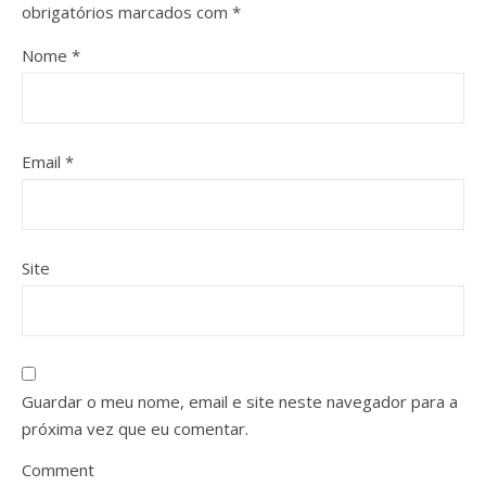
obrigatórios marcados com
*
Nome
*
Email
*
Site
Guardar o meu nome, email e site neste navegador para a
próxima vez que eu comentar.
Comment