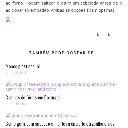
ao forno. Podem saltear o atum em cebolada antes de o
adicionar ao empadão. Ambas as opções ficam óptimas.
TAMBÉM PODE GOSTAR DE...
Menos plásticos já!
Julho 16, 2018
Campos de férias em Portugal
Junho 15, 2026
Como gerir com sucesso a fronteira entre teletrabalho e vida