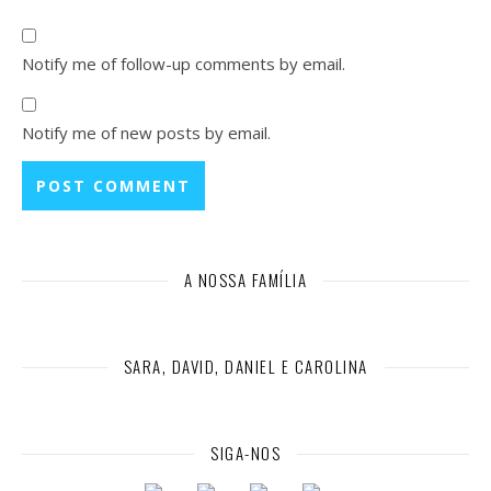
Notify me of follow-up comments by email.
Notify me of new posts by email.
A NOSSA FAMÍLIA
SARA, DAVID, DANIEL E CAROLINA
SIGA-NOS