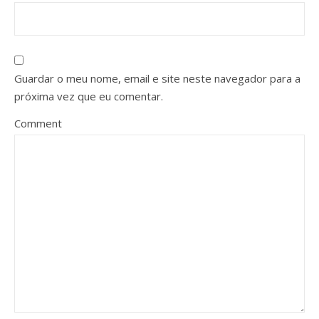
Guardar o meu nome, email e site neste navegador para a
próxima vez que eu comentar.
Comment