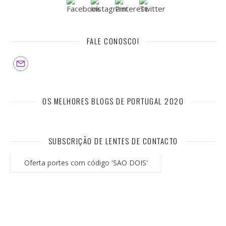
FALE CONOSCO!
OS MELHORES BLOGS DE PORTUGAL 2020
SUBSCRIÇÃO DE LENTES DE CONTACTO
Oferta portes com código 'SAO DOIS'